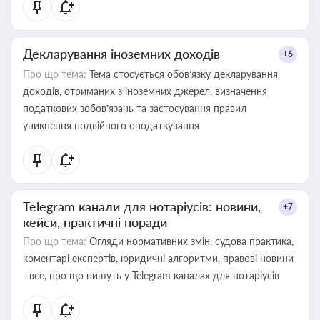
Декларування іноземних доходів
+6
Про що тема:
Тема стосується обов’язку декларування
доходів, отриманих з іноземних джерел, визначення
податкових зобов’язань та застосування правил
уникнення подвійного оподаткування
Telegram канали для нотаріусів: новини,
+7
кейси, практичні поради
Про що тема:
Огляди нормативних змін, судова практика,
коментарі експертів, юридичні алгоритми, правові новини
- все, про що пишуть у Telegram каналах для нотаріусів