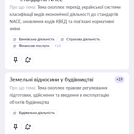
Про що тема:
Тема охоплює перехід української системи
класифікації видів економічної діяльності до стандартів
NACE, оновлення кодів КВЕД та пов'язані нормативні
зміни
Банківська діяльність
Страхова діяльність
Фінансові послуги
+13
Земельні відносини у будівництві
+19
Про що тема:
Тема охоплює правове регулювання
підготовки, здійснення та введення в експлуатацію
об’єктів будівництва
Будівельна діяльність