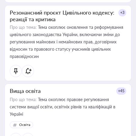
Резонансний проєкт Цивільного кодексу:
+3
реакції та критика
Про що тема:
Тема охоплює оновлення та реформування
цивільного законодавства України, включаючи зміни до
регулювання майнових і немайнових прав, договірних
відносин та правового статусу учасників цивільних
правовідносин
Вища освіта
+45
Про що тема:
Тема охоплює правове регулювання
системи вищої освіти, освітніх рівнів та кваліфікацій в
Україні
Освіта