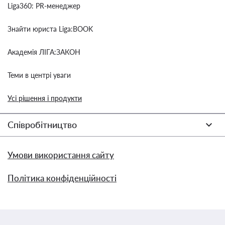
Liga360: PR-менеджер
Знайти юриста Liga:BOOK
Академія ЛІГА:ЗАКОН
Теми в центрі уваги
Усі рішення і продукти
Співробітництво
Умови використання сайту
Політика конфіденційності