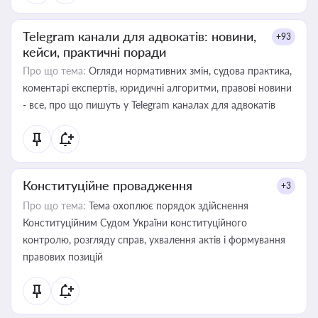
Telegram канали для адвокатів: новини,
+93
кейси, практичні поради
Про що тема:
Огляди нормативних змін, судова практика,
коментарі експертів, юридичні алгоритми, правові новини
- все, про що пишуть у Telegram каналах для адвокатів
Конституційне провадження
+3
Про що тема:
Тема охоплює порядок здійснення
Конституційним Судом України конституційного
контролю, розгляду справ, ухвалення актів і формування
правових позицій