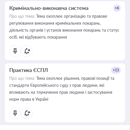
Кримінально-виконавча система
+6
Про що тема:
Тема охоплює організацію та правове
регулювання виконання кримінальних покарань,
діяльність органів і установ виконання покарань та статус
осіб, які відбувають покарання
Практика ЄСПЛ
+13
Про що тема:
Тема охоплює рішення, правові позиції та
стандарти Європейського суду з прав людини, які
впливають на тлумачення прав людини і застосування
норм права в Україні