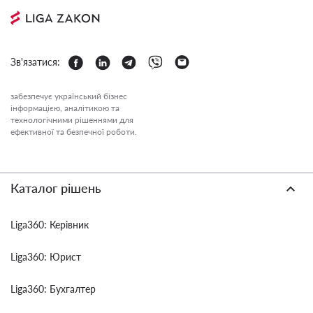
Зв'язатися:
забезпечує український бізнес
інформацією, аналітикою та
технологічними рішеннями для
ефективної та безпечної роботи.
Каталог рішень
Liga360: Керівник
Liga360: Юрист
Liga360: Бухгалтер