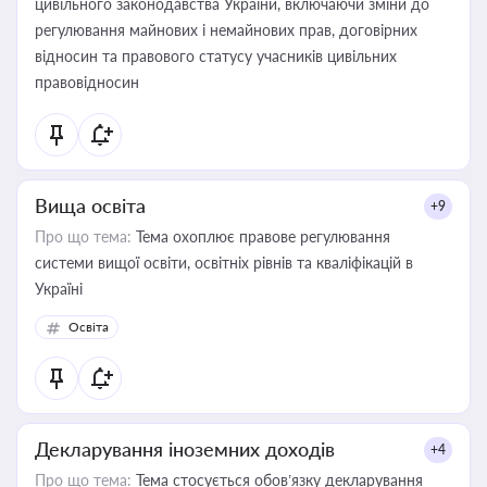
цивільного законодавства України, включаючи зміни до
регулювання майнових і немайнових прав, договірних
відносин та правового статусу учасників цивільних
правовідносин
Вища освіта
+9
Про що тема:
Тема охоплює правове регулювання
системи вищої освіти, освітніх рівнів та кваліфікацій в
Україні
Освіта
Декларування іноземних доходів
+4
Про що тема:
Тема стосується обов’язку декларування