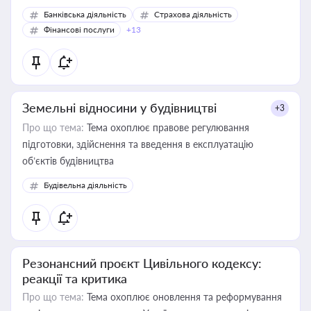
Банківська діяльність
Страхова діяльність
Фінансові послуги
+13
Земельні відносини у будівництві
+3
Про що тема:
Тема охоплює правове регулювання
підготовки, здійснення та введення в експлуатацію
об’єктів будівництва
Будівельна діяльність
Резонансний проєкт Цивільного кодексу:
реакції та критика
Про що тема:
Тема охоплює оновлення та реформування