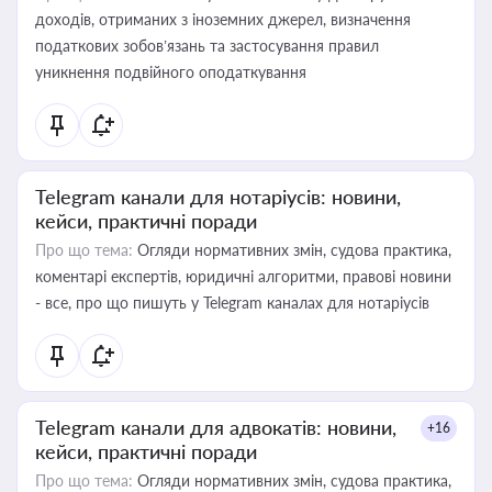
доходів, отриманих з іноземних джерел, визначення
податкових зобов’язань та застосування правил
уникнення подвійного оподаткування
Telegram канали для нотаріусів: новини,
кейси, практичні поради
Про що тема:
Огляди нормативних змін, судова практика,
коментарі експертів, юридичні алгоритми, правові новини
- все, про що пишуть у Telegram каналах для нотаріусів
Telegram канали для адвокатів: новини,
+16
кейси, практичні поради
Про що тема:
Огляди нормативних змін, судова практика,