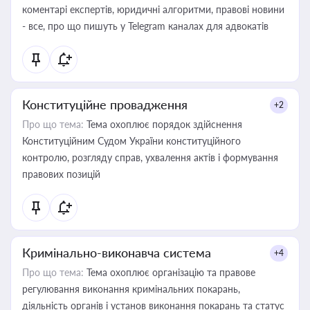
коментарі експертів, юридичні алгоритми, правові новини
- все, про що пишуть у Telegram каналах для адвокатів
Конституційне провадження
+2
Про що тема:
Тема охоплює порядок здійснення
Конституційним Судом України конституційного
контролю, розгляду справ, ухвалення актів і формування
правових позицій
Кримінально-виконавча система
+4
Про що тема:
Тема охоплює організацію та правове
регулювання виконання кримінальних покарань,
діяльність органів і установ виконання покарань та статус