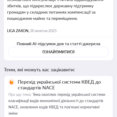
збитків, що підкреслює державну підтримку
громадян у складних питаннях компенсації за
пошкоджене майно та переміщення.
LIGA ZAKON,
30 жовтня 2025
Повний AI-підсумок дня та статті-джерела
ОЗНАЙОМИТИСЯ
Теми, які можуть вас зацікавити:
Перехід української системи КВЕД до
стандартів NACE
Про що тема:
Тема охоплює перехід української системи
класифікації видів економічної діяльності до стандартів
NACE, оновлення кодів КВЕД та пов'язані нормативні
зміни