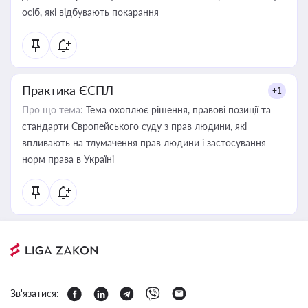
осіб, які відбувають покарання
Практика ЄСПЛ
+1
Про що тема:
Тема охоплює рішення, правові позиції та
стандарти Європейського суду з прав людини, які
впливають на тлумачення прав людини і застосування
норм права в Україні
Зв'язатися: