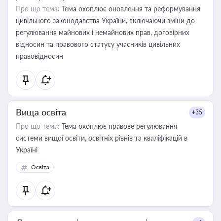
Про що тема:
Тема охоплює оновлення та реформування
цивільного законодавства України, включаючи зміни до
регулювання майнових і немайнових прав, договірних
відносин та правового статусу учасників цивільних
правовідносин
Вища освіта
+35
Про що тема:
Тема охоплює правове регулювання
системи вищої освіти, освітніх рівнів та кваліфікацій в
Україні
Освіта