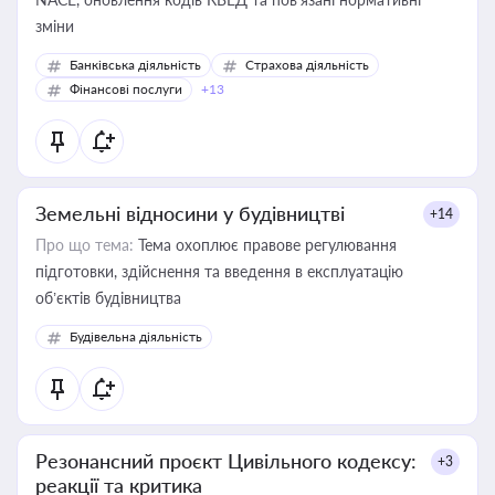
зміни
Банківська діяльність
Страхова діяльність
Фінансові послуги
+13
Земельні відносини у будівництві
+14
Про що тема:
Тема охоплює правове регулювання
підготовки, здійснення та введення в експлуатацію
об’єктів будівництва
Будівельна діяльність
Резонансний проєкт Цивільного кодексу:
+3
реакції та критика