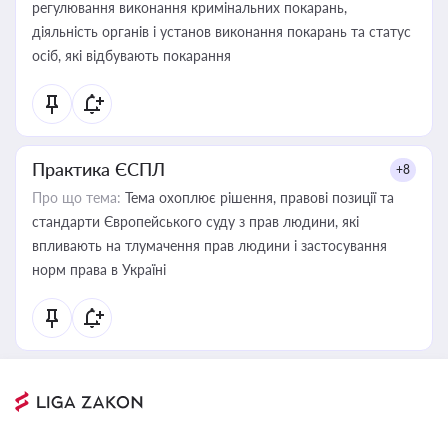
регулювання виконання кримінальних покарань,
діяльність органів і установ виконання покарань та статус
осіб, які відбувають покарання
Практика ЄСПЛ
+8
Про що тема:
Тема охоплює рішення, правові позиції та
стандарти Європейського суду з прав людини, які
впливають на тлумачення прав людини і застосування
норм права в Україні