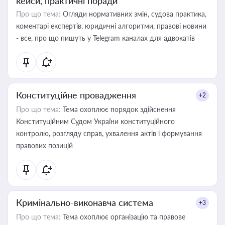
кейси, практичні поради
Про що тема:
Огляди нормативних змін, судова практика,
коментарі експертів, юридичні алгоритми, правові новини
- все, про що пишуть у Telegram каналах для адвокатів
Конституційне провадження
+2
Про що тема:
Тема охоплює порядок здійснення
Конституційним Судом України конституційного
контролю, розгляду справ, ухвалення актів і формування
правових позицій
Кримінально-виконавча система
+3
Про що тема:
Тема охоплює організацію та правове