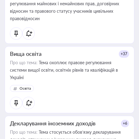
регулювання майнових і немайнових прав, договірних
відносин та правового статусу учасників цивільних
правовідносин
Вища освіта
+37
Про що тема:
Тема охоплює правове регулювання
системи вищої освіти, освітніх рівнів та кваліфікацій в
Україні
Освіта
Декларування іноземних доходів
+6
Про що тема:
Тема стосується обов’язку декларування