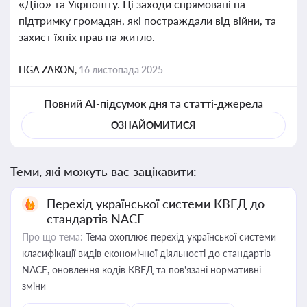
«Дію» та Укрпошту. Ці заходи спрямовані на
підтримку громадян, які постраждали від війни, та
захист їхніх прав на житло.
LIGA ZAKON,
16 листопада 2025
Повний AI-підсумок дня та статті-джерела
ОЗНАЙОМИТИСЯ
Теми, які можуть вас зацікавити:
Перехід української системи КВЕД до
стандартів NACE
Про що тема:
Тема охоплює перехід української системи
класифікації видів економічної діяльності до стандартів
NACE, оновлення кодів КВЕД та пов'язані нормативні
зміни