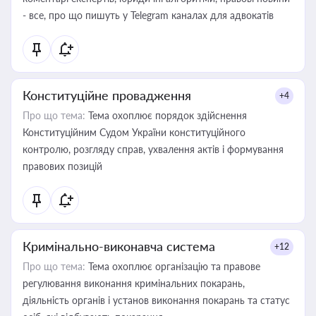
- все, про що пишуть у Telegram каналах для адвокатів
Конституційне провадження
+4
Про що тема:
Тема охоплює порядок здійснення
Конституційним Судом України конституційного
контролю, розгляду справ, ухвалення актів і формування
правових позицій
Кримінально-виконавча система
+12
Про що тема:
Тема охоплює організацію та правове
регулювання виконання кримінальних покарань,
діяльність органів і установ виконання покарань та статус