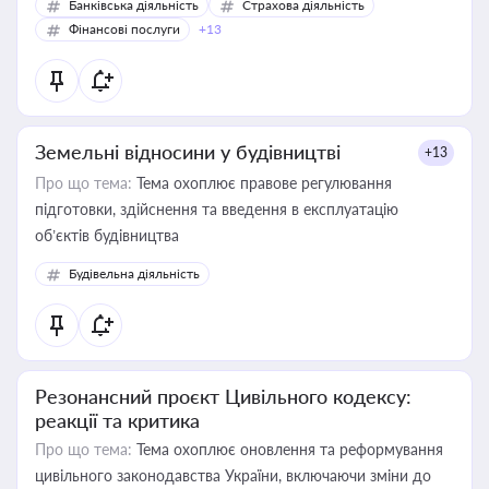
Банківська діяльність
Страхова діяльність
Фінансові послуги
+13
Земельні відносини у будівництві
+13
Про що тема:
Тема охоплює правове регулювання
підготовки, здійснення та введення в експлуатацію
об’єктів будівництва
Будівельна діяльність
Резонансний проєкт Цивільного кодексу:
реакції та критика
Про що тема:
Тема охоплює оновлення та реформування
цивільного законодавства України, включаючи зміни до