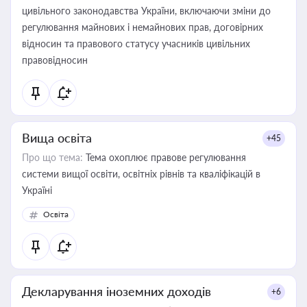
цивільного законодавства України, включаючи зміни до
регулювання майнових і немайнових прав, договірних
відносин та правового статусу учасників цивільних
правовідносин
Вища освіта
+45
Про що тема:
Тема охоплює правове регулювання
системи вищої освіти, освітніх рівнів та кваліфікацій в
Україні
Освіта
Декларування іноземних доходів
+6