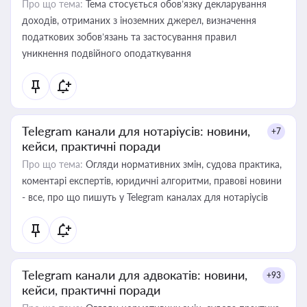
Про що тема:
Тема стосується обов’язку декларування
доходів, отриманих з іноземних джерел, визначення
податкових зобов’язань та застосування правил
уникнення подвійного оподаткування
Telegram канали для нотаріусів: новини,
+7
кейси, практичні поради
Про що тема:
Огляди нормативних змін, судова практика,
коментарі експертів, юридичні алгоритми, правові новини
- все, про що пишуть у Telegram каналах для нотаріусів
Telegram канали для адвокатів: новини,
+93
кейси, практичні поради