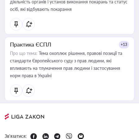
діяльність органів і установ виконання покарань та статус
осіб, які відбувають покарання
Практика ЄСПЛ
+13
Про що тема:
Тема охоплює рішення, правові позиції та
стандарти Європейського суду з прав людини, які
впливають на тлумачення прав людини і застосування
норм права в Україні
Зв'язатися: