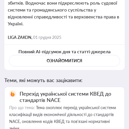
збитків. Водночас вони підкреслюють роль судової
системи та громадянського суспільства у
відновленні справедливості та верховенства права в
Україні.
LIGA ZAKON,
01 грудня 2025
Повний AI-підсумок дня та статті-джерела
ОЗНАЙОМИТИСЯ
Теми, які можуть вас зацікавити:
Перехід української системи КВЕД до
стандартів NACE
Про що тема:
Тема охоплює перехід української системи
класифікації видів економічної діяльності до стандартів
NACE, оновлення кодів КВЕД та пов'язані нормативні
зміни