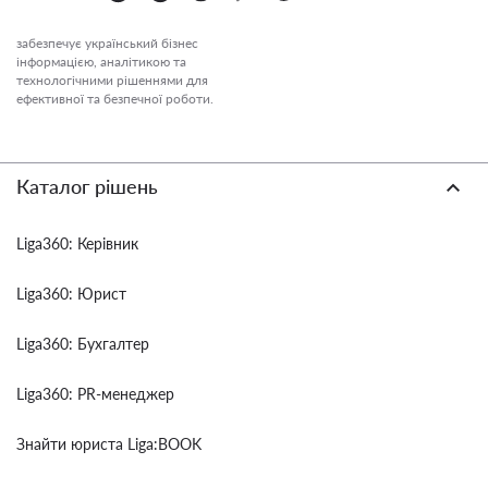
забезпечує український бізнес
інформацією, аналітикою та
технологічними рішеннями для
ефективної та безпечної роботи.
Каталог рішень
Liga360: Керівник
Liga360: Юрист
Liga360: Бухгалтер
Liga360: PR-менеджер
Знайти юриста Liga:BOOK