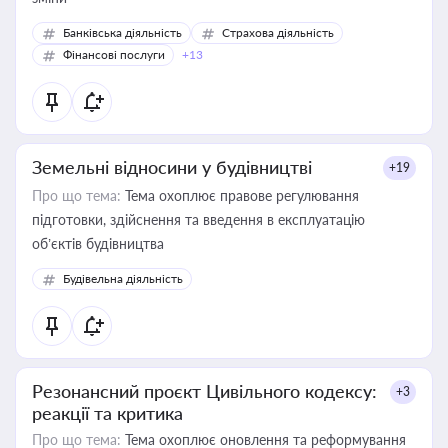
Банківська діяльність
Страхова діяльність
Фінансові послуги
+13
Земельні відносини у будівництві
+19
Про що тема:
Тема охоплює правове регулювання
підготовки, здійснення та введення в експлуатацію
об’єктів будівництва
Будівельна діяльність
Резонансний проєкт Цивільного кодексу:
+3
реакції та критика
Про що тема:
Тема охоплює оновлення та реформування