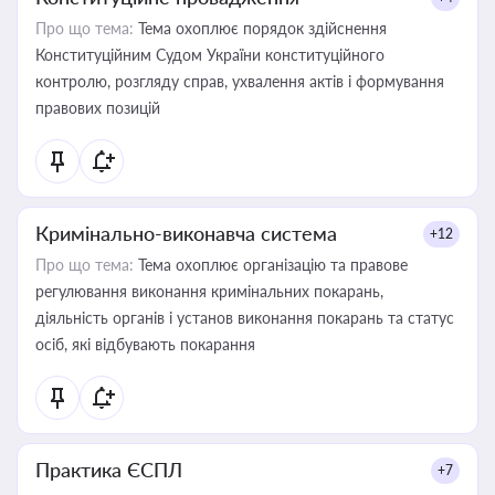
Про що тема:
Тема охоплює порядок здійснення
Конституційним Судом України конституційного
контролю, розгляду справ, ухвалення актів і формування
правових позицій
Кримінально-виконавча система
+12
Про що тема:
Тема охоплює організацію та правове
регулювання виконання кримінальних покарань,
діяльність органів і установ виконання покарань та статус
осіб, які відбувають покарання
Практика ЄСПЛ
+7