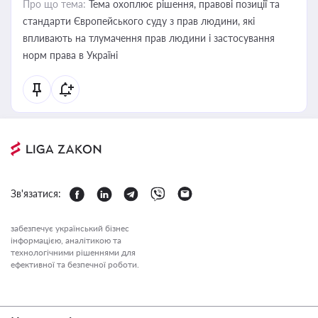
Про що тема:
Тема охоплює рішення, правові позиції та
стандарти Європейського суду з прав людини, які
впливають на тлумачення прав людини і застосування
норм права в Україні
Зв'язатися:
забезпечує український бізнес
інформацією, аналітикою та
технологічними рішеннями для
ефективної та безпечної роботи.