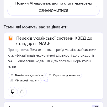
Повний AI-підсумок дня та статті-джерела
ОЗНАЙОМИТИСЯ
Теми, які можуть вас зацікавити:
Перехід української системи КВЕД до
стандартів NACE
Про що тема:
Тема охоплює перехід української системи
класифікації видів економічної діяльності до стандартів
NACE, оновлення кодів КВЕД та пов'язані нормативні
зміни
Банківська діяльність
Страхова діяльність
Фінансові послуги
+13