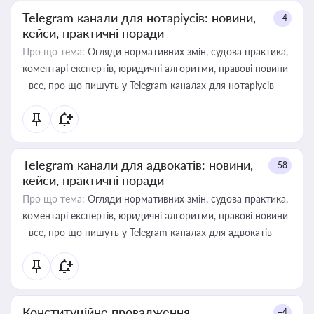
Telegram канали для нотаріусів: новини,
+4
кейси, практичні поради
Про що тема:
Огляди нормативних змін, судова практика,
коментарі експертів, юридичні алгоритми, правові новини
- все, про що пишуть у Telegram каналах для нотаріусів
Telegram канали для адвокатів: новини,
+58
кейси, практичні поради
Про що тема:
Огляди нормативних змін, судова практика,
коментарі експертів, юридичні алгоритми, правові новини
- все, про що пишуть у Telegram каналах для адвокатів
Конституційне провадження
+4