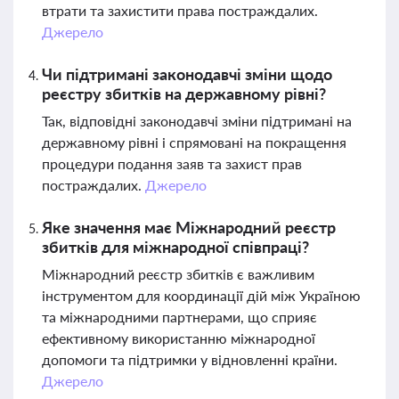
втрати та захистити права постраждалих.
Джерело
Чи підтримані законодавчі зміни щодо
реєстру збитків на державному рівні?
Так, відповідні законодавчі зміни підтримані на
державному рівні і спрямовані на покращення
процедури подання заяв та захист прав
постраждалих.
Джерело
Яке значення має Міжнародний реєстр
збитків для міжнародної співпраці?
Міжнародний реєстр збитків є важливим
інструментом для координації дій між Україною
та міжнародними партнерами, що сприяє
ефективному використанню міжнародної
допомоги та підтримки у відновленні країни.
Джерело