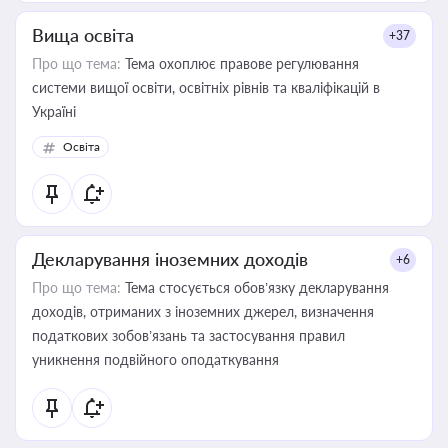
Вища освіта
+37
Про що тема:
Тема охоплює правове регулювання
системи вищої освіти, освітніх рівнів та кваліфікацій в
Україні
Освіта
Декларування іноземних доходів
+6
Про що тема:
Тема стосується обов’язку декларування
доходів, отриманих з іноземних джерел, визначення
податкових зобов’язань та застосування правил
уникнення подвійного оподаткування