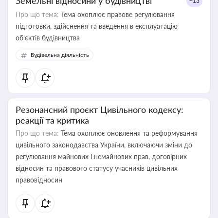
Земельні відносини у будівництві
+13
Про що тема:
Тема охоплює правове регулювання
підготовки, здійснення та введення в експлуатацію
об’єктів будівництва
Будівельна діяльність
Резонансний проєкт Цивільного кодексу:
реакції та критика
Про що тема:
Тема охоплює оновлення та реформування
цивільного законодавства України, включаючи зміни до
регулювання майнових і немайнових прав, договірних
відносин та правового статусу учасників цивільних
правовідносин