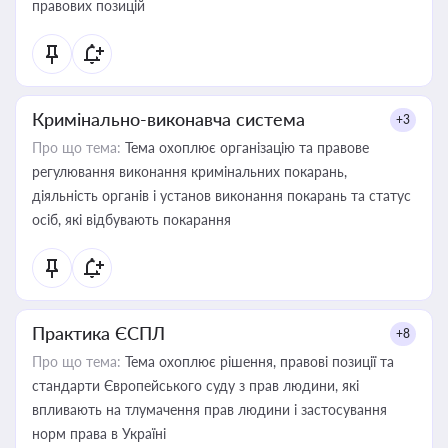
правових позицій
Кримінально-виконавча система
+3
Про що тема:
Тема охоплює організацію та правове
регулювання виконання кримінальних покарань,
діяльність органів і установ виконання покарань та статус
осіб, які відбувають покарання
Практика ЄСПЛ
+8
Про що тема:
Тема охоплює рішення, правові позиції та
стандарти Європейського суду з прав людини, які
впливають на тлумачення прав людини і застосування
норм права в Україні