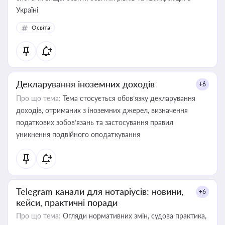
Україні
Освіта
Декларування іноземних доходів
+6
Про що тема:
Тема стосується обов’язку декларування
доходів, отриманих з іноземних джерел, визначення
податкових зобов’язань та застосування правил
уникнення подвійного оподаткування
Telegram канали для нотаріусів: новини,
+6
кейси, практичні поради
Про що тема:
Огляди нормативних змін, судова практика,