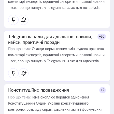
коментарі експертів, юридичні алгоритми, правові новини
- все, про що пишуть у Telegram каналах для нотаріусів
Telegram канали для адвокатів: новини,
+80
кейси, практичні поради
Про що тема:
Огляди нормативних змін, судова практика,
коментарі експертів, юридичні алгоритми, правові новини
- все, про що пишуть у Telegram каналах для адвокатів
Конституційне провадження
+2
Про що тема:
Тема охоплює порядок здійснення
Конституційним Судом України конституційного
контролю, розгляду справ, ухвалення актів і формування