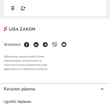
Зв'язатися:
забезпечує український бізнес
інформацією, аналітикою та
технологічними рішеннями для
ефективної та безпечної роботи.
Каталог рішень
Liga360: Керівник