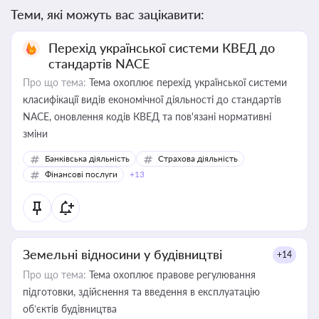
Теми, які можуть вас зацікавити:
Перехід української системи КВЕД до
стандартів NACE
Про що тема:
Тема охоплює перехід української системи
класифікації видів економічної діяльності до стандартів
NACE, оновлення кодів КВЕД та пов'язані нормативні
зміни
Банківська діяльність
Страхова діяльність
Фінансові послуги
+13
Земельні відносини у будівництві
+14
Про що тема:
Тема охоплює правове регулювання
підготовки, здійснення та введення в експлуатацію
об’єктів будівництва