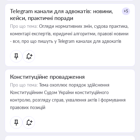
Telegram канали для адвокатів: новини,
+5
кейси, практичні поради
Про що тема:
Огляди нормативних змін, судова практика,
коментарі експертів, юридичні алгоритми, правові новини
- все, про що пишуть у Telegram каналах для адвокатів
Конституційне провадження
Про що тема:
Тема охоплює порядок здійснення
Конституційним Судом України конституційного
контролю, розгляду справ, ухвалення актів і формування
правових позицій