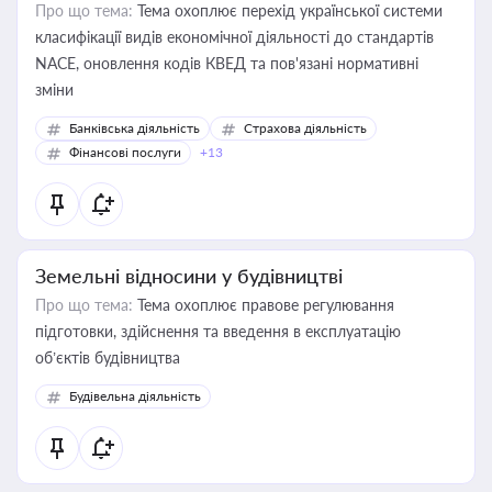
Про що тема:
Тема охоплює перехід української системи
класифікації видів економічної діяльності до стандартів
NACE, оновлення кодів КВЕД та пов'язані нормативні
зміни
Банківська діяльність
Страхова діяльність
Фінансові послуги
+13
Земельні відносини у будівництві
Про що тема:
Тема охоплює правове регулювання
підготовки, здійснення та введення в експлуатацію
об’єктів будівництва
Будівельна діяльність