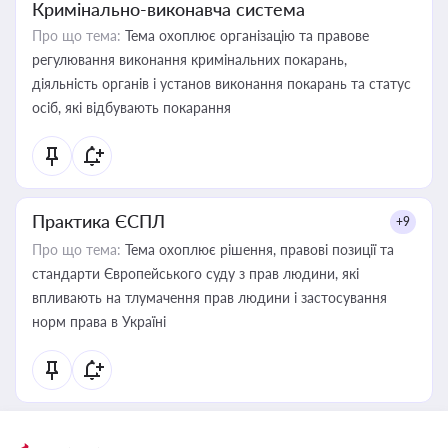
Кримінально-виконавча система
Про що тема:
Тема охоплює організацію та правове
регулювання виконання кримінальних покарань,
діяльність органів і установ виконання покарань та статус
осіб, які відбувають покарання
Практика ЄСПЛ
+9
Про що тема:
Тема охоплює рішення, правові позиції та
стандарти Європейського суду з прав людини, які
впливають на тлумачення прав людини і застосування
норм права в Україні