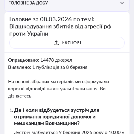
ГОЛОВНЕ ЗА ДОБУ
Головне за 08.03.2026 по темі:
Відшкодування збитків від агресії рф
проти України
ЕКСПОРТ
Опрацьовано:
14478 джерел
Виявлено:
1 публікація за 8 березня
На основі зібраних матеріалів ми сформували
короткі відповіді на актуальні запитання. Ви
дізнаєтесь:
Де і коли відбудеться зустріч для
отримання юридичної допомоги
мешканцям Вовчанщини?
Зустріч відбудеться 9 березня 2026 року о 10:00 у