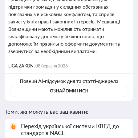
підтримки громадян у складних обставинах,
пов'язаних з військовим конфліктом, та сприяє
захисту їхніх прав і законних інтересів. Мешканці
Вовчанщини мають можливість отримати
кваліфіковану допомогу безкоштовно, що
допоможе їм правильно оформити документи та
звернутися за необхідними виплатами.
LIGA ZAKON,
08 березня 2026
Повний AI-підсумок дня та статті-джерела
ОЗНАЙОМИТИСЯ
Теми, які можуть вас зацікавити:
Перехід української системи КВЕД до
стандартів NACE