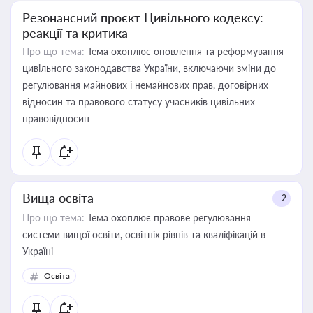
Резонансний проєкт Цивільного кодексу:
реакції та критика
Про що тема:
Тема охоплює оновлення та реформування
цивільного законодавства України, включаючи зміни до
регулювання майнових і немайнових прав, договірних
відносин та правового статусу учасників цивільних
правовідносин
Вища освіта
+2
Про що тема:
Тема охоплює правове регулювання
системи вищої освіти, освітніх рівнів та кваліфікацій в
Україні
Освіта