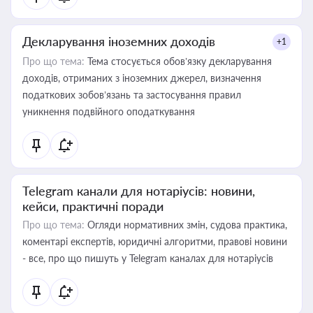
Декларування іноземних доходів
+1
Про що тема:
Тема стосується обов’язку декларування
доходів, отриманих з іноземних джерел, визначення
податкових зобов’язань та застосування правил
уникнення подвійного оподаткування
Telegram канали для нотаріусів: новини,
кейси, практичні поради
Про що тема:
Огляди нормативних змін, судова практика,
коментарі експертів, юридичні алгоритми, правові новини
- все, про що пишуть у Telegram каналах для нотаріусів