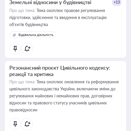
Земельні відносини у будівництві
+13
Про що тема:
Тема охоплює правове регулювання
підготовки, здійснення та введення в експлуатацію
об’єктів будівництва
Будівельна діяльність
Резонансний проєкт Цивільного кодексу:
реакції та критика
Про що тема:
Тема охоплює оновлення та реформування
цивільного законодавства України, включаючи зміни до
регулювання майнових і немайнових прав, договірних
відносин та правового статусу учасників цивільних
правовідносин