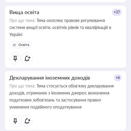
Вища освіта
+37
Про що тема:
Тема охоплює правове регулювання
системи вищої освіти, освітніх рівнів та кваліфікацій в
Україні
Освіта
Декларування іноземних доходів
+6
Про що тема:
Тема стосується обов’язку декларування
доходів, отриманих з іноземних джерел, визначення
податкових зобов’язань та застосування правил
уникнення подвійного оподаткування