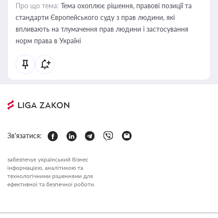
Про що тема:
Тема охоплює рішення, правові позиції та
стандарти Європейського суду з прав людини, які
впливають на тлумачення прав людини і застосування
норм права в Україні
Зв'язатися:
забезпечує український бізнес
інформацією, аналітикою та
технологічними рішеннями для
ефективної та безпечної роботи.