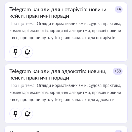
Telegram канали для нотаріусів: новини,
+4
кейси, практичні поради
Про що тема:
Огляди нормативних змін, судова практика,
коментарі експертів, юридичні алгоритми, правові новини
- все, про що пишуть у Telegram каналах для нотаріусів
Telegram канали для адвокатів: новини,
+58
кейси, практичні поради
Про що тема:
Огляди нормативних змін, судова практика,
коментарі експертів, юридичні алгоритми, правові новини
- все, про що пишуть у Telegram каналах для адвокатів