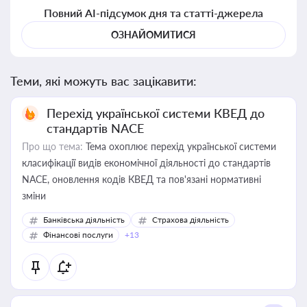
Повний AI-підсумок дня та статті-джерела
ОЗНАЙОМИТИСЯ
Теми, які можуть вас зацікавити:
Перехід української системи КВЕД до
стандартів NACE
Про що тема:
Тема охоплює перехід української системи
класифікації видів економічної діяльності до стандартів
NACE, оновлення кодів КВЕД та пов'язані нормативні
зміни
Банківська діяльність
Страхова діяльність
Фінансові послуги
+13