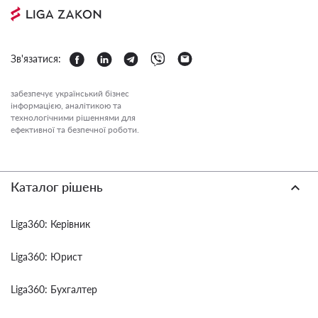
Зв'язатися:
забезпечує український бізнес
інформацією, аналітикою та
технологічними рішеннями для
ефективної та безпечної роботи.
Каталог рішень
Liga360: Керівник
Liga360: Юрист
Liga360: Бухгалтер