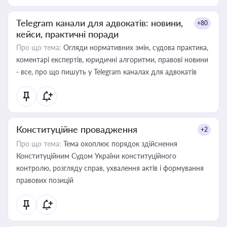
Telegram канали для адвокатів: новини,
+80
кейси, практичні поради
Про що тема:
Огляди нормативних змін, судова практика,
коментарі експертів, юридичні алгоритми, правові новини
- все, про що пишуть у Telegram каналах для адвокатів
Конституційне провадження
+2
Про що тема:
Тема охоплює порядок здійснення
Конституційним Судом України конституційного
контролю, розгляду справ, ухвалення актів і формування
правових позицій