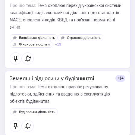
Про що тема:
Тема охоплює перехід української системи
класифікації видів економічної діяльності до стандартів
NACE, оновлення кодів КВЕД та пов'язані нормативні
зміни
Банківська діяльність
Страхова діяльність
Фінансові послуги
+13
Земельні відносини у будівництві
+14
Про що тема:
Тема охоплює правове регулювання
підготовки, здійснення та введення в експлуатацію
об’єктів будівництва
Будівельна діяльність