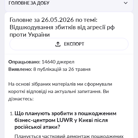
ГОЛОВНЕ ЗА ДОБУ
Головне за 26.05.2026 по темі:
Відшкодування збитків від агресії рф
проти України
ЕКСПОРТ
Опрацьовано:
14640 джерел
Виявлено:
8 публікацій за 26 травня
На основі зібраних матеріалів ми сформували
короткі відповіді на актуальні запитання. Ви
дізнаєтесь:
Що планують зробити з пошкодженим
бізнес-центром LUWR у Києві після
російської атаки?
Планується частковий демонтаж пошкоджених