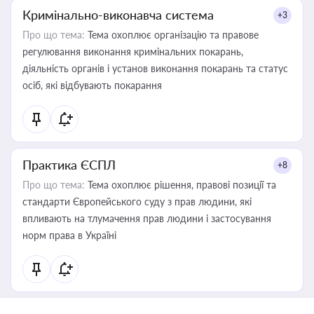
Кримінально-виконавча система
+3
Про що тема:
Тема охоплює організацію та правове
регулювання виконання кримінальних покарань,
діяльність органів і установ виконання покарань та статус
осіб, які відбувають покарання
Практика ЄСПЛ
+8
Про що тема:
Тема охоплює рішення, правові позиції та
стандарти Європейського суду з прав людини, які
впливають на тлумачення прав людини і застосування
норм права в Україні