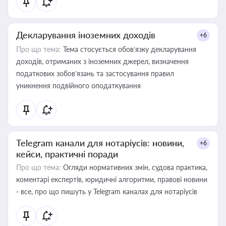
Декларування іноземних доходів
+6
Про що тема:
Тема стосується обов’язку декларування
доходів, отриманих з іноземних джерел, визначення
податкових зобов’язань та застосування правил
уникнення подвійного оподаткування
Telegram канали для нотаріусів: новини,
+6
кейси, практичні поради
Про що тема:
Огляди нормативних змін, судова практика,
коментарі експертів, юридичні алгоритми, правові новини
- все, про що пишуть у Telegram каналах для нотаріусів