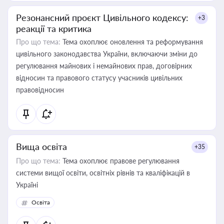
Резонансний проєкт Цивільного кодексу:
+3
реакції та критика
Про що тема:
Тема охоплює оновлення та реформування
цивільного законодавства України, включаючи зміни до
регулювання майнових і немайнових прав, договірних
відносин та правового статусу учасників цивільних
правовідносин
Вища освіта
+35
Про що тема:
Тема охоплює правове регулювання
системи вищої освіти, освітніх рівнів та кваліфікацій в
Україні
Освіта