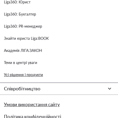
Liga360: Юрист
Liga360: Бухгалтер
Liga360: PR-менеджер
Знайти юриста Liga:BOOK
Академія ЛІГА:ЗАКОН
Теми в центрі уваги
Усі рішення і продукти
Співробітництво
Умови використання сайту
Політика конфіденційності