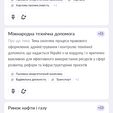
Харчова промисловість
+1
Міжнародна технічна допомога
+15
Про що тема:
Тема охоплює процеси правового
оформлення, адміністрування і контролю технічної
допомоги, що надається Україні з-за кордону, і є критично
важливою для ефективного використання ресурсів у сфері
розвитку, реформ та інфраструктурних проєктів
Паливно-енергетичний комплекс
Будівельна діяльність
Транспорт
+2
Ринок нафти і газу
+13