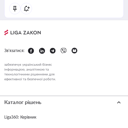
Зв'язатися:
забезпечує український бізнес
інформацією, аналітикою та
технологічними рішеннями для
ефективної та безпечної роботи.
Каталог рішень
Liga360: Керівник