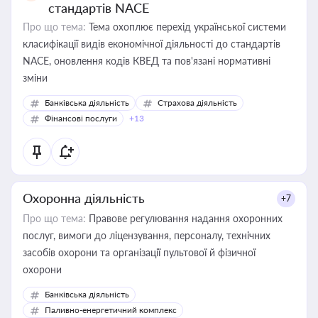
стандартів NACE
Про що тема:
Тема охоплює перехід української системи
класифікації видів економічної діяльності до стандартів
NACE, оновлення кодів КВЕД та пов'язані нормативні
зміни
Банківська діяльність
Страхова діяльність
Фінансові послуги
+13
Охоронна діяльність
+7
Про що тема:
Правове регулювання надання охоронних
послуг, вимоги до ліцензування, персоналу, технічних
засобів охорони та організації пультової й фізичної
охорони
Банківська діяльність
Паливно-енергетичний комплекс