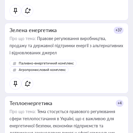
Зелена енергетика
+37
Про що тема:
Правове регулювання виробництва,
продажу та державної підтримки енергії з альтернативних
і відновлюваних джерел
Паливно-енергетичний комплекс
Агропромисловий комплекс
Теплоенергетика
+4
Про що тема:
Тема стосується правового регулювання
сфери теплопостачання в Україні, що є важливою для
енергетичної безпеки, економіки підприємств та
дотримання законодавчих вимог у сфері комунальних