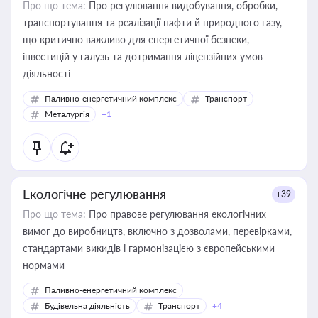
Про що тема:
Про регулювання видобування, обробки,
транспортування та реалізації нафти й природного газу,
що критично важливо для енергетичної безпеки,
інвестицій у галузь та дотримання ліцензійних умов
діяльності
Паливно-енергетичний комплекс
Транспорт
Металургія
+1
Екологічне регулювання
+39
Про що тема:
Про правове регулювання екологічних
вимог до виробництв, включно з дозволами, перевірками,
стандартами викидів і гармонізацією з європейськими
нормами
Паливно-енергетичний комплекс
Будівельна діяльність
Транспорт
+4