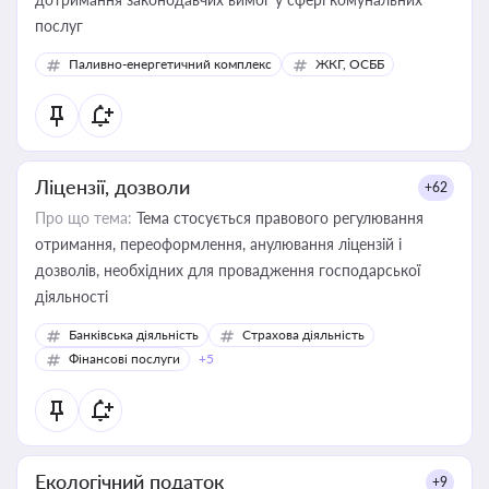
послуг
Паливно-енергетичний комплекс
ЖКГ, ОСББ
Ліцензії, дозволи
+62
Про що тема:
Тема стосується правового регулювання
отримання, переоформлення, анулювання ліцензій і
дозволів, необхідних для провадження господарської
діяльності
Банківська діяльність
Страхова діяльність
Фінансові послуги
+5
Екологічний податок
+9