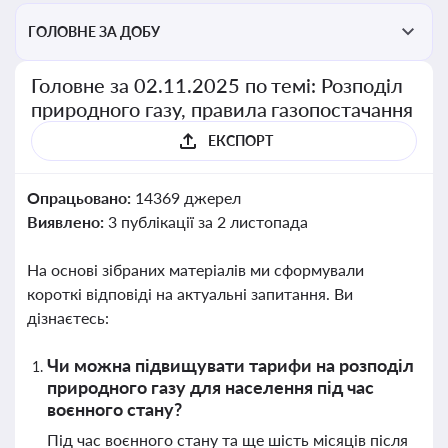
ГОЛОВНЕ ЗА ДОБУ
Головне за 02.11.2025 по темі: Розподіл
природного газу, правила газопостачання
ЕКСПОРТ
Опрацьовано:
14369 джерел
Виявлено:
3 публікації за 2 листопада
На основі зібраних матеріалів ми сформували
короткі відповіді на актуальні запитання. Ви
дізнаєтесь:
Чи можна підвищувати тарифи на розподіл
природного газу для населення під час
воєнного стану?
Під час воєнного стану та ще шість місяців після