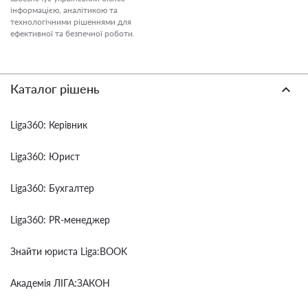
інформацією, аналітикою та
технологічними рішеннями для
ефективної та безпечної роботи.
Каталог рішень
Liga360: Керівник
Liga360: Юрист
Liga360: Бухгалтер
Liga360: PR-менеджер
Знайти юриста Liga:BOOK
Академія ЛІГА:ЗАКОН