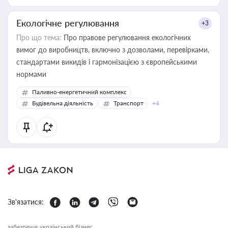
Екологічне регулювання
+3
Про що тема:
Про правове регулювання екологічних
вимог до виробництв, включно з дозволами, перевірками,
стандартами викидів і гармонізацією з європейськими
нормами
Паливно-енергетичний комплекс
Будівельна діяльність
Транспорт
+4
Зв'язатися:
забезпечує український бізнес