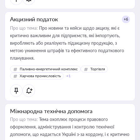
Акцизний податок
+6
Про що тема:
Про новини та кейси щодо акцизу, які є
критично важливим для підприємств, які імпортують,
виробляють або реалізують підакцизну продукцію, з
метою уникнення штрафів та ефективного податкового
планування.
Паливно-енергетичний комплекс
Торгівля
Харчова промисловість
+1
Міжнародна технічна допомога
Про що тема:
Тема охоплює процеси правового
оформлення, адміністрування і контролю технічної
допомоги, що надається Україні з-за кордону, і є критично