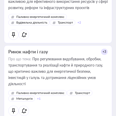
важливою для ефективного використання ресурсів у сфері
розвитку, реформ та інфраструктурних проєктів
Паливно-енергетичний комплекс
Будівельна діяльність
Транспорт
+2
Ринок нафти і газу
+3
Про що тема:
Про регулювання видобування, обробки,
транспортування та реалізації нафти й природного газу,
що критично важливо для енергетичної безпеки,
інвестицій у галузь та дотримання ліцензійних умов
діяльності
Паливно-енергетичний комплекс
Транспорт
Металургія
+1