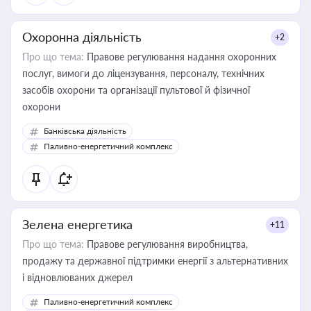
Охоронна діяльність
+2
Про що тема:
Правове регулювання надання охоронних
послуг, вимоги до ліцензування, персоналу, технічних
засобів охорони та організації пультової й фізичної
охорони
Банківська діяльність
Паливно-енергетичний комплекс
Зелена енергетика
+11
Про що тема:
Правове регулювання виробництва,
продажу та державної підтримки енергії з альтернативних
і відновлюваних джерел
Паливно-енергетичний комплекс