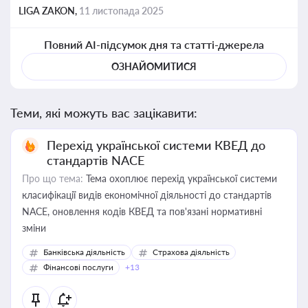
LIGA ZAKON,
11 листопада 2025
Повний AI-підсумок дня та статті-джерела
ОЗНАЙОМИТИСЯ
Теми, які можуть вас зацікавити:
Перехід української системи КВЕД до
стандартів NACE
Про що тема:
Тема охоплює перехід української системи
класифікації видів економічної діяльності до стандартів
NACE, оновлення кодів КВЕД та пов'язані нормативні
зміни
Банківська діяльність
Страхова діяльність
Фінансові послуги
+13