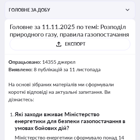
ГОЛОВНЕ ЗА ДОБУ
Головне за 11.11.2025 по темі: Розподіл
природного газу, правила газопостачання
ЕКСПОРТ
Опрацьовано:
14355 джерел
Виявлено:
8 публікацій за 11 листопада
На основі зібраних матеріалів ми сформували
короткі відповіді на актуальні запитання. Ви
дізнаєтесь:
Які заходи вживає Міністерство
енергетики для безпеки газопостачання в
умовах бойових дій?
Міністерство енергетики сформувало понад 14