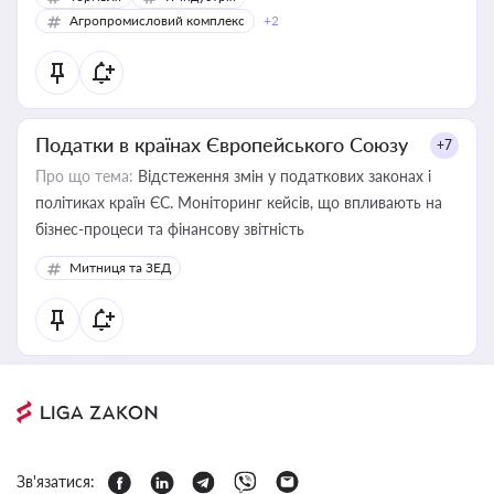
Агропромисловий комплекс
+2
Податки в країнах Європейського Союзу
+7
Про що тема:
Відстеження змін у податкових законах і
політиках країн ЄС. Моніторинг кейсів, що впливають на
бізнес-процеси та фінансову звітність
Митниця та ЗЕД
Зв'язатися: