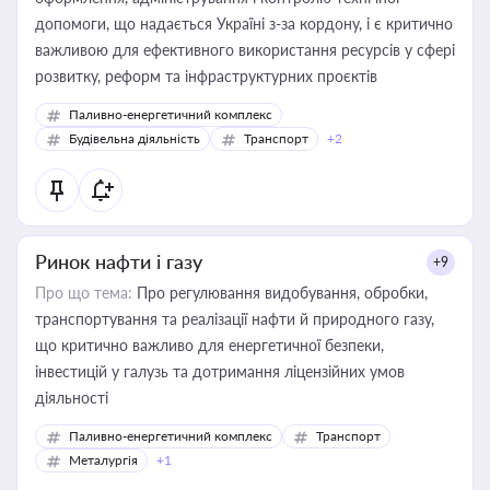
допомоги, що надається Україні з-за кордону, і є критично
важливою для ефективного використання ресурсів у сфері
розвитку, реформ та інфраструктурних проєктів
Паливно-енергетичний комплекс
Будівельна діяльність
Транспорт
+2
Ринок нафти і газу
+9
Про що тема:
Про регулювання видобування, обробки,
транспортування та реалізації нафти й природного газу,
що критично важливо для енергетичної безпеки,
інвестицій у галузь та дотримання ліцензійних умов
діяльності
Паливно-енергетичний комплекс
Транспорт
Металургія
+1