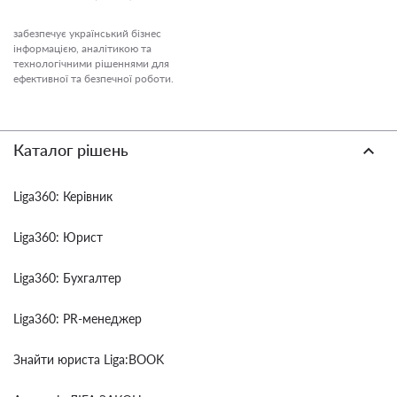
забезпечує український бізнес
інформацією, аналітикою та
технологічними рішеннями для
ефективної та безпечної роботи.
Каталог рішень
Liga360: Керівник
Liga360: Юрист
Liga360: Бухгалтер
Liga360: PR-менеджер
Знайти юриста Liga:BOOK