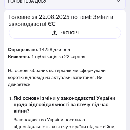
ГОЛОВНЕ ЗА ДОБУ
Головне за 22.08.2025 по темі: Зміни в
законодавстві ЄС
ЕКСПОРТ
Опрацьовано:
14258 джерел
Виявлено:
1 публікація за 22 серпня
На основі зібраних матеріалів ми сформували
короткі відповіді на актуальні запитання. Ви
дізнаєтесь:
Які основні зміни у законодавстві України
щодо відповідальності за втечу під час
війни?
Законодавство України посилило
відповідальність за втечу з країни під час війни,