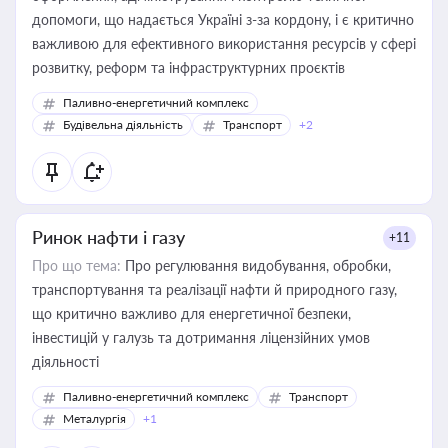
допомоги, що надається Україні з-за кордону, і є критично
важливою для ефективного використання ресурсів у сфері
розвитку, реформ та інфраструктурних проєктів
Паливно-енергетичний комплекс
Будівельна діяльність
Транспорт
+2
Ринок нафти і газу
+11
Про що тема:
Про регулювання видобування, обробки,
транспортування та реалізації нафти й природного газу,
що критично важливо для енергетичної безпеки,
інвестицій у галузь та дотримання ліцензійних умов
діяльності
Паливно-енергетичний комплекс
Транспорт
Металургія
+1