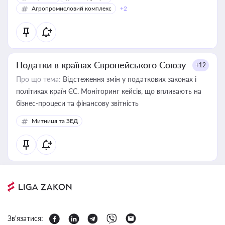
Агропромисловий комплекс
+2
Податки в країнах Європейського Союзу
+12
Про що тема:
Відстеження змін у податкових законах і
політиках країн ЄС. Моніторинг кейсів, що впливають на
бізнес-процеси та фінансову звітність
Митниця та ЗЕД
Зв'язатися: