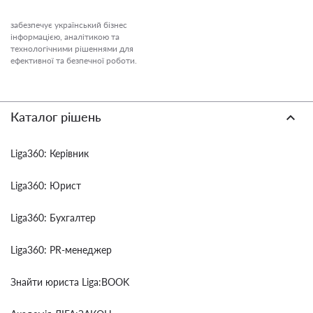
забезпечує український бізнес
інформацією, аналітикою та
технологічними рішеннями для
ефективної та безпечної роботи.
Каталог рішень
Liga360: Керівник
Liga360: Юрист
Liga360: Бухгалтер
Liga360: PR-менеджер
Знайти юриста Liga:BOOK