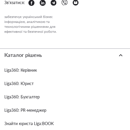
Зв'язатися:
забезпечує український бізнес
інформацією, аналітикою та
технологічними рішеннями для
ефективної та безпечної роботи.
Каталог рішень
Liga360: Керівник
Liga360: Юрист
Liga360: Бухгалтер
Liga360: PR-менеджер
Знайти юриста Liga:BOOK