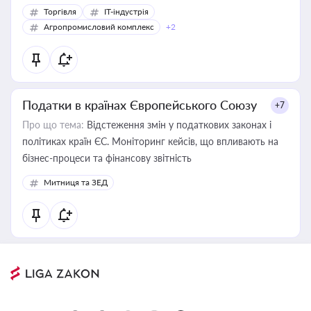
Торгівля
IT-індустрія
Агропромисловий комплекс
+2
Податки в країнах Європейського Союзу
+7
Про що тема:
Відстеження змін у податкових законах і
політиках країн ЄС. Моніторинг кейсів, що впливають на
бізнес-процеси та фінансову звітність
Митниця та ЗЕД