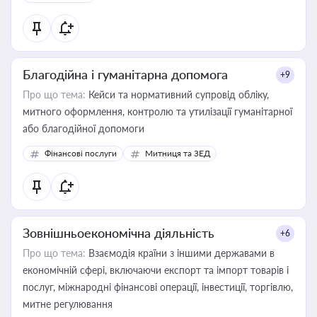
Благодійна і гуманітарна допомога
+9
Про що тема:
Кейси та нормативний супровід обліку,
митного оформлення, контролю та утилізації гуманітарної
або благодійної допомоги
Фінансові послуги
Митниця та ЗЕД
Зовнішньоекономічна діяльність
+6
Про що тема:
Взаємодія країни з іншими державами в
економічній сфері, включаючи експорт та імпорт товарів і
послуг, міжнародні фінансові операції, інвестиції, торгівлю,
митне регулювання