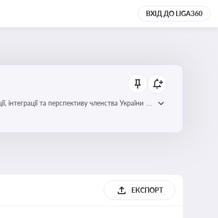
ВХІД ДО LIGA360
ЕКСПОРТ