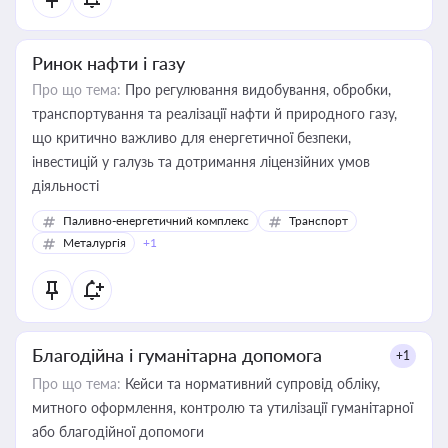
Ринок нафти і газу
Про що тема:
Про регулювання видобування, обробки,
транспортування та реалізації нафти й природного газу,
що критично важливо для енергетичної безпеки,
інвестицій у галузь та дотримання ліцензійних умов
діяльності
Паливно-енергетичний комплекс
Транспорт
Металургія
+1
Благодійна і гуманітарна допомога
+1
Про що тема:
Кейси та нормативний супровід обліку,
митного оформлення, контролю та утилізації гуманітарної
або благодійної допомоги