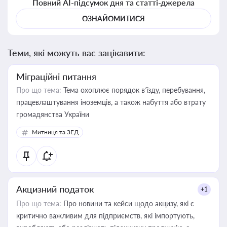
Повний AI-підсумок дня та статті-джерела
ОЗНАЙОМИТИСЯ
Теми, які можуть вас зацікавити:
Міграційні питання
Про що тема:
Тема охоплює порядок в’їзду, перебування,
працевлаштування іноземців, а також набуття або втрату
громадянства України
Митниця та ЗЕД
Акцизний податок
+1
Про що тема:
Про новини та кейси щодо акцизу, які є
критично важливим для підприємств, які імпортують,