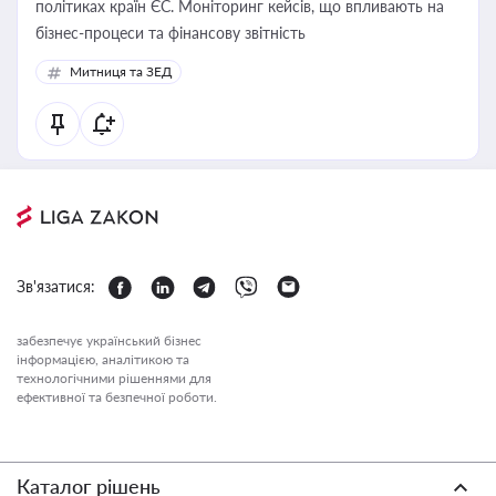
політиках країн ЄС. Моніторинг кейсів, що впливають на
бізнес-процеси та фінансову звітність
Митниця та ЗЕД
Зв'язатися:
забезпечує український бізнес
інформацією, аналітикою та
технологічними рішеннями для
ефективної та безпечної роботи.
Каталог рішень