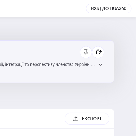
ВХІД ДО LIGA360
ЕКСПОРТ