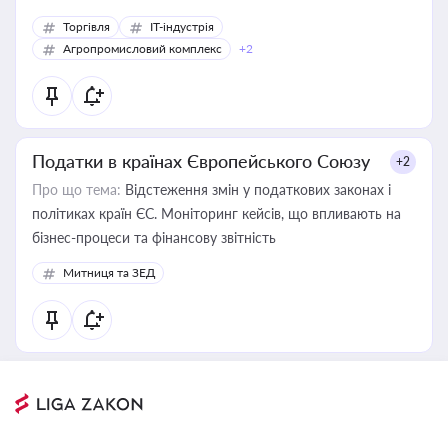
Торгівля
IT-індустрія
Агропромисловий комплекс
+2
Податки в країнах Європейського Союзу
+2
Про що тема:
Відстеження змін у податкових законах і
політиках країн ЄС. Моніторинг кейсів, що впливають на
бізнес-процеси та фінансову звітність
Митниця та ЗЕД