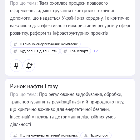
Про що тема:
Тема охоплює процеси правового
оформлення, адміністрування і контролю технічної
допомоги, що надається Україні з-за кордону, і є критично
важливою для ефективного використання ресурсів у сфері
розвитку, реформ та інфраструктурних проєктів
Паливно-енергетичний комплекс
Будівельна діяльність
Транспорт
+2
Ринок нафти і газу
Про що тема:
Про регулювання видобування, обробки,
транспортування та реалізації нафти й природного газу,
що критично важливо для енергетичної безпеки,
інвестицій у галузь та дотримання ліцензійних умов
діяльності
Паливно-енергетичний комплекс
Транспорт