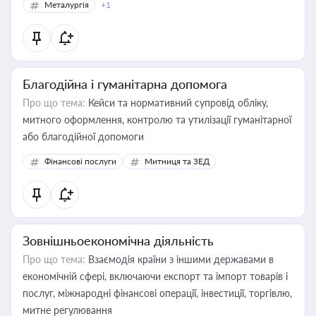
Металургія
+1
Благодійна і гуманітарна допомога
Про що тема:
Кейси та нормативний супровід обліку,
митного оформлення, контролю та утилізації гуманітарної
або благодійної допомоги
Фінансові послуги
Митниця та ЗЕД
Зовнішньоекономічна діяльність
Про що тема:
Взаємодія країни з іншими державами в
економічній сфері, включаючи експорт та імпорт товарів і
послуг, міжнародні фінансові операції, інвестиції, торгівлю,
митне регулювання