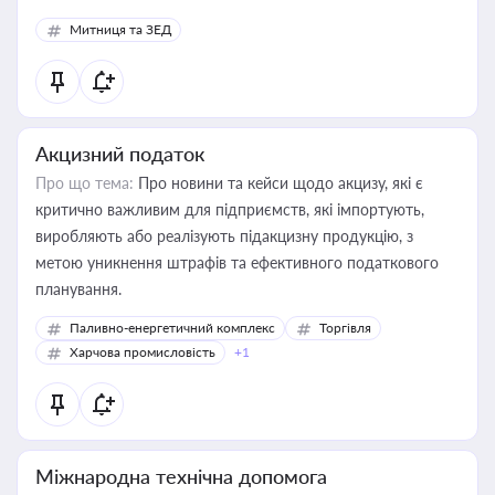
Митниця та ЗЕД
Акцизний податок
Про що тема:
Про новини та кейси щодо акцизу, які є
критично важливим для підприємств, які імпортують,
виробляють або реалізують підакцизну продукцію, з
метою уникнення штрафів та ефективного податкового
планування.
Паливно-енергетичний комплекс
Торгівля
Харчова промисловість
+1
Міжнародна технічна допомога