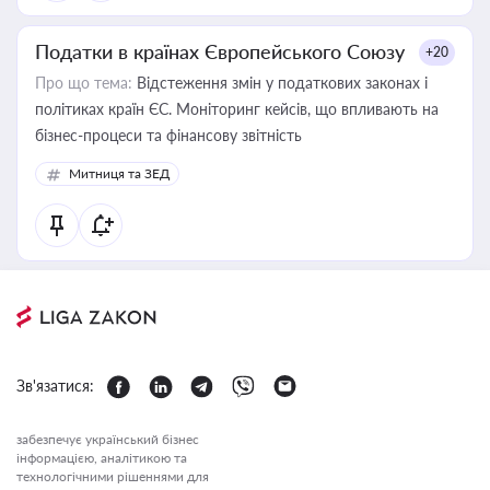
Податки в країнах Європейського Союзу
+20
Про що тема:
Відстеження змін у податкових законах і
політиках країн ЄС. Моніторинг кейсів, що впливають на
бізнес-процеси та фінансову звітність
Митниця та ЗЕД
Зв'язатися:
забезпечує український бізнес
інформацією, аналітикою та
технологічними рішеннями для