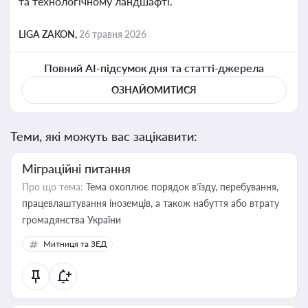
та технологічному ландшафті.
LIGA ZAKON,
26 травня 2026
Повний AI-підсумок дня та статті-джерела
ОЗНАЙОМИТИСЯ
Теми, які можуть вас зацікавити:
Міграційні питання
Про що тема:
Тема охоплює порядок в’їзду, перебування,
працевлаштування іноземців, а також набуття або втрату
громадянства України
Митниця та ЗЕД