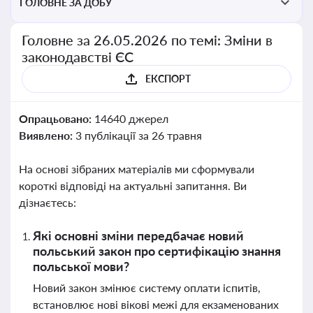
ГОЛОВНЕ ЗА ДОБУ
Головне за 26.05.2026 по темі: Зміни в
законодавстві ЄС
ЕКСПОРТ
Опрацьовано:
14640 джерел
Виявлено:
3 публікації за 26 травня
На основі зібраних матеріалів ми сформували
короткі відповіді на актуальні запитання. Ви
дізнаєтесь:
Які основні зміни передбачає новий
польський закон про сертифікацію знання
польської мови?
Новий закон змінює систему оплати іспитів,
встановлює нові вікові межі для екзаменованих