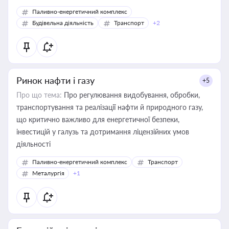
Паливно-енергетичний комплекс
Будівельна діяльність
Транспорт
+2
Ринок нафти і газу
+5
Про що тема:
Про регулювання видобування, обробки,
транспортування та реалізації нафти й природного газу,
що критично важливо для енергетичної безпеки,
інвестицій у галузь та дотримання ліцензійних умов
діяльності
Паливно-енергетичний комплекс
Транспорт
Металургія
+1