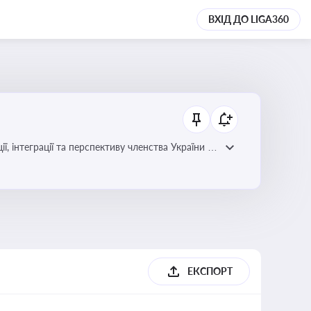
ВХІД ДО LIGA360
ЕКСПОРТ