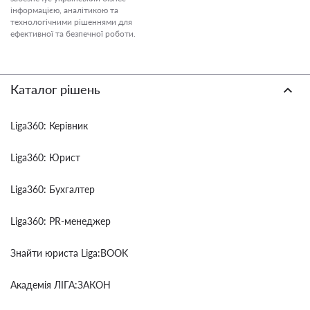
інформацією, аналітикою та
технологічними рішеннями для
ефективної та безпечної роботи.
Каталог рішень
Liga360: Керівник
Liga360: Юрист
Liga360: Бухгалтер
Liga360: PR-менеджер
Знайти юриста Liga:BOOK
Академія ЛІГА:ЗАКОН