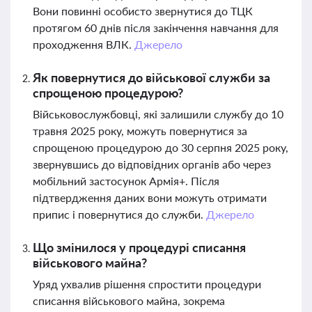
Вони повинні особисто звернутися до ТЦК
протягом 60 днів після закінчення навчання для
проходження ВЛК.
Джерело
Як повернутися до військової служби за
спрощеною процедурою?
Військовослужбовці, які залишили службу до 10
травня 2025 року, можуть повернутися за
спрощеною процедурою до 30 серпня 2025 року,
звернувшись до відповідних органів або через
мобільний застосунок Армія+. Після
підтвердження даних вони можуть отримати
припис і повернутися до служби.
Джерело
Що змінилося у процедурі списання
військового майна?
Уряд ухвалив рішення спростити процедури
списання військового майна, зокрема