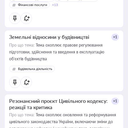
Фінансові послуги
+13
Земельні відносини у будівництві
+1
Про що тема:
Тема охоплює правове регулювання
підготовки, здійснення та введення в експлуатацію
об’єктів будівництва
Будівельна діяльність
Резонансний проєкт Цивільного кодексу:
+1
реакції та критика
Про що тема:
Тема охоплює оновлення та реформування
цивільного законодавства України, включаючи зміни до