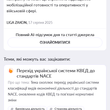
мобілізаційної готовності та оперативності у
військовій сфері.
LIGA ZAKON,
17 серпня 2025
Повний AI-підсумок дня та статті-джерела
ОЗНАЙОМИТИСЯ
Теми, які можуть вас зацікавити:
Перехід української системи КВЕД до
стандартів NACE
Про що тема:
Тема охоплює перехід української системи
класифікації видів економічної діяльності до стандартів
NACE, оновлення кодів КВЕД та пов'язані нормативні
зміни
Банківська діяльність
Страхова діяльність