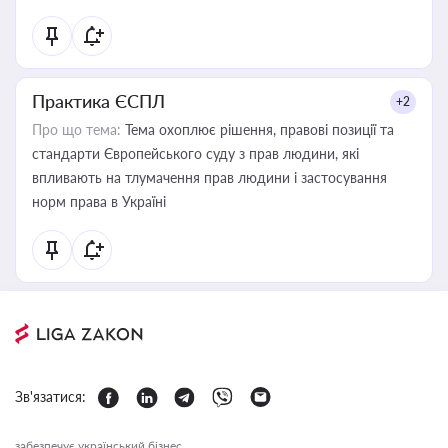
Практика ЄСПЛ
+2
Про що тема:
Тема охоплює рішення, правові позиції та
стандарти Європейського суду з прав людини, які
впливають на тлумачення прав людини і застосування
норм права в Україні
Зв'язатися:
забезпечує український бізнес