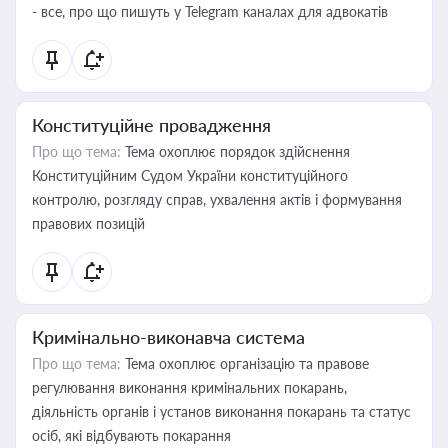
- все, про що пишуть у Telegram каналах для адвокатів
Конституційне провадження
Про що тема:
Тема охоплює порядок здійснення
Конституційним Судом України конституційного
контролю, розгляду справ, ухвалення актів і формування
правових позицій
Кримінально-виконавча система
Про що тема:
Тема охоплює організацію та правове
регулювання виконання кримінальних покарань,
діяльність органів і установ виконання покарань та статус
осіб, які відбувають покарання