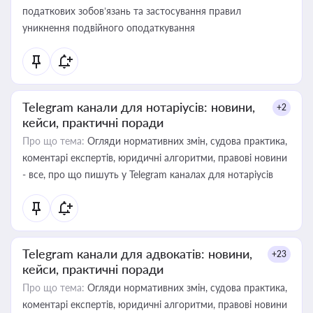
податкових зобов’язань та застосування правил
уникнення подвійного оподаткування
Telegram канали для нотаріусів: новини,
+2
кейси, практичні поради
Про що тема:
Огляди нормативних змін, судова практика,
коментарі експертів, юридичні алгоритми, правові новини
- все, про що пишуть у Telegram каналах для нотаріусів
Telegram канали для адвокатів: новини,
+23
кейси, практичні поради
Про що тема:
Огляди нормативних змін, судова практика,
коментарі експертів, юридичні алгоритми, правові новини