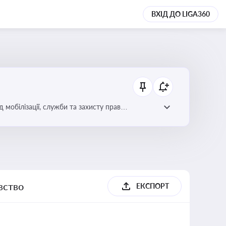
ВХІД ДО LIGA360
 мобілізації, служби та захисту прав
вство
ЕКСПОРТ