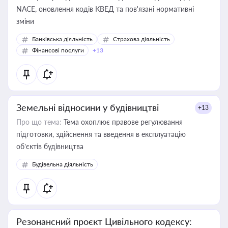
NACE, оновлення кодів КВЕД та пов'язані нормативні
зміни
Банківська діяльність
Страхова діяльність
Фінансові послуги
+13
Земельні відносини у будівництві
+13
Про що тема:
Тема охоплює правове регулювання
підготовки, здійснення та введення в експлуатацію
об’єктів будівництва
Будівельна діяльність
Резонансний проєкт Цивільного кодексу: