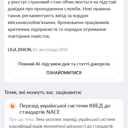
у реєстрі страховий стаж обчислюється на підставі
довідки про проходження служби. Нові правила
також регламентують виїзд за кордон
військовозобов’язаних, бронювання працівників
критичних підприємств та порядок отримання
повторних повісток.
LIGA ZAKON,
01 листопада 2025
Повний AI-підсумок дня та статті-джерела
ОЗНАЙОМИТИСЯ
Теми, які можуть вас зацікавити:
Перехід української системи КВЕД до
стандартів NACE
Про що тема:
Тема охоплює перехід української системи
класифікації видів економічної діяльності до стандартів