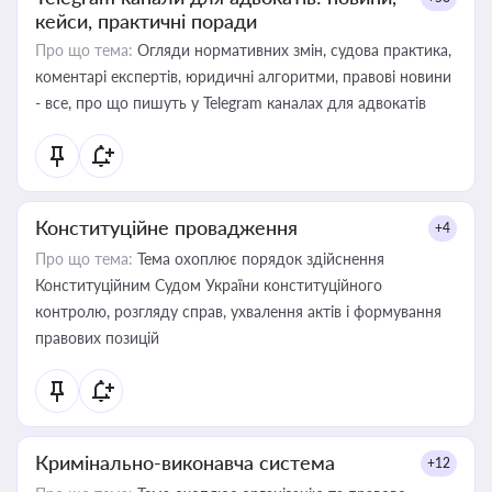
кейси, практичні поради
Про що тема:
Огляди нормативних змін, судова практика,
коментарі експертів, юридичні алгоритми, правові новини
- все, про що пишуть у Telegram каналах для адвокатів
Конституційне провадження
+4
Про що тема:
Тема охоплює порядок здійснення
Конституційним Судом України конституційного
контролю, розгляду справ, ухвалення актів і формування
правових позицій
Кримінально-виконавча система
+12