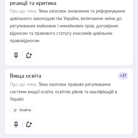
реакції та критика
Про що тема:
Тема охоплює оновлення та реформування
цивільного законодавства України, включаючи зміни до
регулювання майнових і немайнових прав, договірних
відносин та правового статусу учасників цивільних
правовідносин
Вища освіта
+37
Про що тема:
Тема охоплює правове регулювання
системи вищої освіти, освітніх рівнів та кваліфікацій в
Україні
Освіта