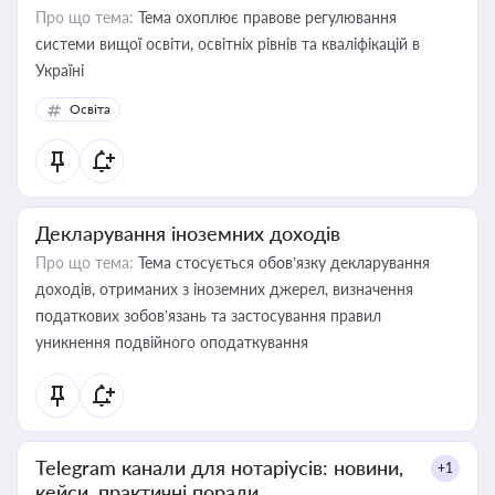
Про що тема:
Тема охоплює правове регулювання
системи вищої освіти, освітніх рівнів та кваліфікацій в
Україні
Освіта
Декларування іноземних доходів
Про що тема:
Тема стосується обов’язку декларування
доходів, отриманих з іноземних джерел, визначення
податкових зобов’язань та застосування правил
уникнення подвійного оподаткування
Telegram канали для нотаріусів: новини,
+1
кейси, практичні поради