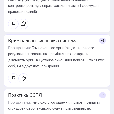
контролю, розгляду справ, ухвалення актів і формування
правових позицій
Кримінально-виконавча система
+1
Про що тема:
Тема охоплює організацію та правове
регулювання виконання кримінальних покарань,
діяльність органів і установ виконання покарань та статус
осіб, які відбувають покарання
Практика ЄСПЛ
+4
Про що тема:
Тема охоплює рішення, правові позиції та
стандарти Європейського суду з прав людини, які