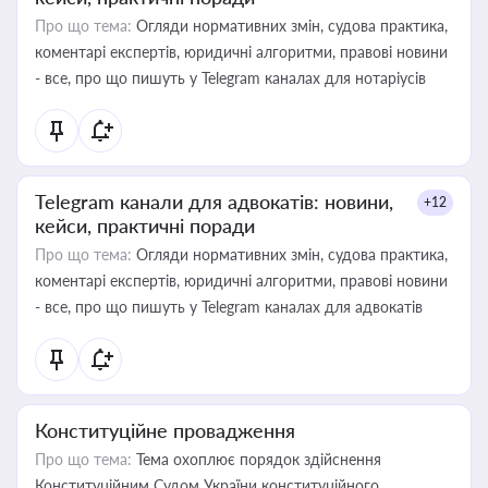
Про що тема:
Огляди нормативних змін, судова практика,
коментарі експертів, юридичні алгоритми, правові новини
- все, про що пишуть у Telegram каналах для нотаріусів
Telegram канали для адвокатів: новини,
+12
кейси, практичні поради
Про що тема:
Огляди нормативних змін, судова практика,
коментарі експертів, юридичні алгоритми, правові новини
- все, про що пишуть у Telegram каналах для адвокатів
Конституційне провадження
Про що тема:
Тема охоплює порядок здійснення
Конституційним Судом України конституційного