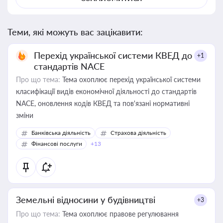
Теми, які можуть вас зацікавити:
Перехід української системи КВЕД до
+1
стандартів NACE
Про що тема:
Тема охоплює перехід української системи
класифікації видів економічної діяльності до стандартів
NACE, оновлення кодів КВЕД та пов'язані нормативні
зміни
Банківська діяльність
Страхова діяльність
Фінансові послуги
+13
Земельні відносини у будівництві
+3
Про що тема:
Тема охоплює правове регулювання