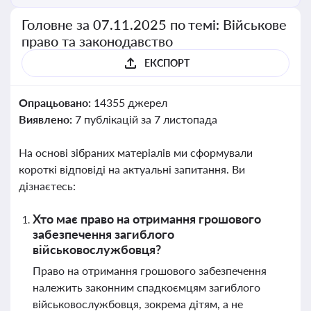
Головне за 07.11.2025 по темі: Військове
право та законодавство
ЕКСПОРТ
Опрацьовано:
14355 джерел
Виявлено:
7 публікацій за 7 листопада
На основі зібраних матеріалів ми сформували
короткі відповіді на актуальні запитання. Ви
дізнаєтесь:
Хто має право на отримання грошового
забезпечення загиблого
військовослужбовця?
Право на отримання грошового забезпечення
належить законним спадкоємцям загиблого
військовослужбовця, зокрема дітям, а не