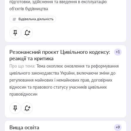
підготовки, здійснення та введення в експлуатацію
об’єктів будівництва
Будівельна діяльність
Резонансний проєкт Цивільного кодексу:
+1
реакції та критика
Про що тема:
Тема охоплює оновлення та реформування
цивільного законодавства України, включаючи зміни до
регулювання майнових і немайнових прав, договірних
відносин та правового статусу учасників цивільних
правовідносин
Вища освіта
+9