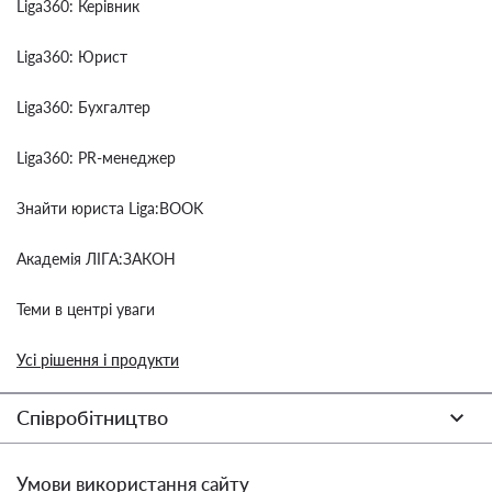
Liga360: Керівник
Liga360: Юрист
Liga360: Бухгалтер
Liga360: PR-менеджер
Знайти юриста Liga:BOOK
Академія ЛІГА:ЗАКОН
Теми в центрі уваги
Усі рішення і продукти
Співробітництво
Умови використання сайту