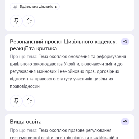
Будівельна діяльність
Резонансний проєкт Цивільного кодексу:
+1
реакції та критика
Про що тема:
Тема охоплює оновлення та реформування
цивільного законодавства України, включаючи зміни до
регулювання майнових і немайнових прав, договірних
відносин та правового статусу учасників цивільних
правовідносин
Вища освіта
+9
Про що тема:
Тема охоплює правове регулювання
системи вищої освіти, освітніх рівнів та кваліфікацій в