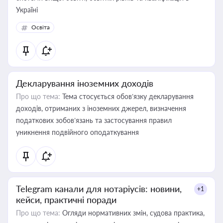
Україні
Освіта
Декларування іноземних доходів
Про що тема:
Тема стосується обов’язку декларування
доходів, отриманих з іноземних джерел, визначення
податкових зобов’язань та застосування правил
уникнення подвійного оподаткування
Telegram канали для нотаріусів: новини,
+1
кейси, практичні поради
Про що тема:
Огляди нормативних змін, судова практика,