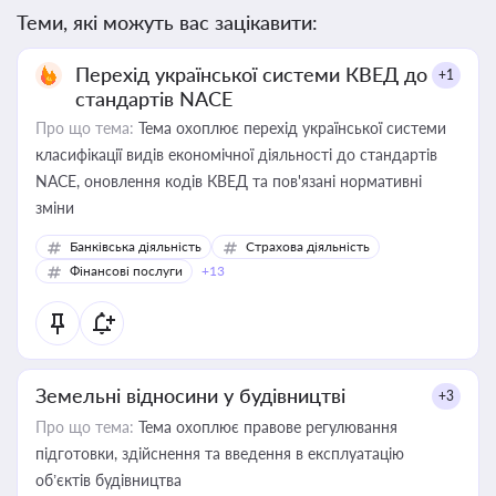
Теми, які можуть вас зацікавити:
Перехід української системи КВЕД до
+1
стандартів NACE
Про що тема:
Тема охоплює перехід української системи
класифікації видів економічної діяльності до стандартів
NACE, оновлення кодів КВЕД та пов'язані нормативні
зміни
Банківська діяльність
Страхова діяльність
Фінансові послуги
+13
Земельні відносини у будівництві
+3
Про що тема:
Тема охоплює правове регулювання
підготовки, здійснення та введення в експлуатацію
об’єктів будівництва