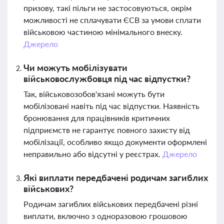
призову, такі пільги не застосовуються, окрім
можливості не сплачувати ЄСВ за умови сплати
військовою частиною мінімального внеску.
Джерело
Чи можуть мобілізувати
військовослужбовця під час відпустки?
Так, військовозобов'язані можуть бути
мобілізовані навіть під час відпустки. Наявність
бронювання для працівників критичних
підприємств не гарантує повного захисту від
мобілізації, особливо якщо документи оформлені
неправильно або відсутні у реєстрах.
Джерело
Які виплати передбачені родичам загиблих
військових?
Родичам загиблих військових передбачені різні
виплати, включно з одноразовою грошовою