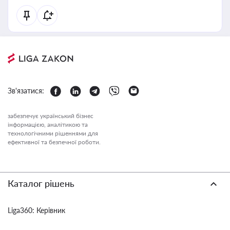
Зв'язатися:
забезпечує український бізнес
інформацією, аналітикою та
технологічними рішеннями для
ефективної та безпечної роботи.
Каталог рішень
Liga360: Керівник