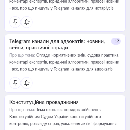
коментарі експертів, юридичні алгоритми, правові новини
- все, про що пишуть у Telegram каналах для нотаріусів
Telegram канали для адвокатів: новини,
+12
кейси, практичні поради
Про що тема:
Огляди нормативних змін, судова практика,
коментарі експертів, юридичні алгоритми, правові новини
- все, про що пишуть у Telegram каналах для адвокатів
Конституційне провадження
Про що тема:
Тема охоплює порядок здійснення
Конституційним Судом України конституційного
контролю, розгляду справ, ухвалення актів і формування