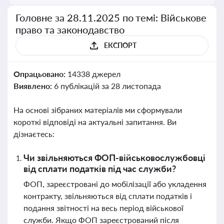
Головне за 28.11.2025 по темі: Військове
право та законодавство
ЕКСПОРТ
Опрацьовано:
14338 джерел
Виявлено:
6 публікацій за 28 листопада
На основі зібраних матеріалів ми сформували
короткі відповіді на актуальні запитання. Ви
дізнаєтесь:
Чи звільняються ФОП-військовослужбовці
від сплати податків під час служби?
ФОП, зареєстровані до мобілізації або укладення
контракту, звільняються від сплати податків і
подання звітності на весь період військової
служби. Якщо ФОП зареєстрований після