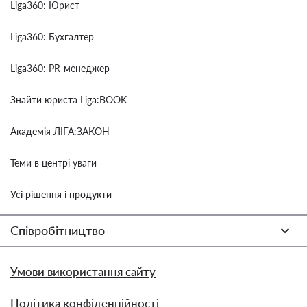
Liga360: Юрист
Liga360: Бухгалтер
Liga360: PR-менеджер
Знайти юриста Liga:BOOK
Академія ЛІГА:ЗАКОН
Теми в центрі уваги
Усі рішення і продукти
Співробітництво
Умови використання сайту
Політика конфіденційності