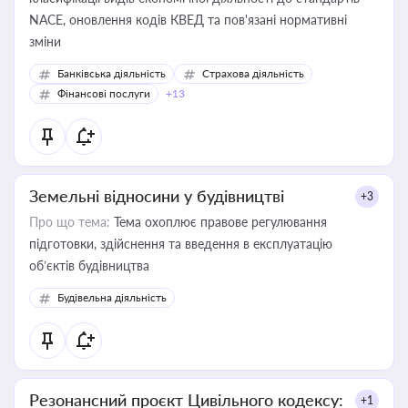
NACE, оновлення кодів КВЕД та пов'язані нормативні
зміни
Банківська діяльність
Страхова діяльність
Фінансові послуги
+13
Земельні відносини у будівництві
+3
Про що тема:
Тема охоплює правове регулювання
підготовки, здійснення та введення в експлуатацію
об’єктів будівництва
Будівельна діяльність
Резонансний проєкт Цивільного кодексу:
+1