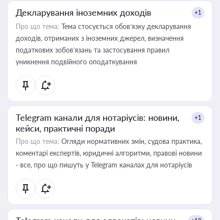
Декларування іноземних доходів
+1
Про що тема:
Тема стосується обов’язку декларування
доходів, отриманих з іноземних джерел, визначення
податкових зобов’язань та застосування правил
уникнення подвійного оподаткування
Telegram канали для нотаріусів: новини,
+1
кейси, практичні поради
Про що тема:
Огляди нормативних змін, судова практика,
коментарі експертів, юридичні алгоритми, правові новини
- все, про що пишуть у Telegram каналах для нотаріусів