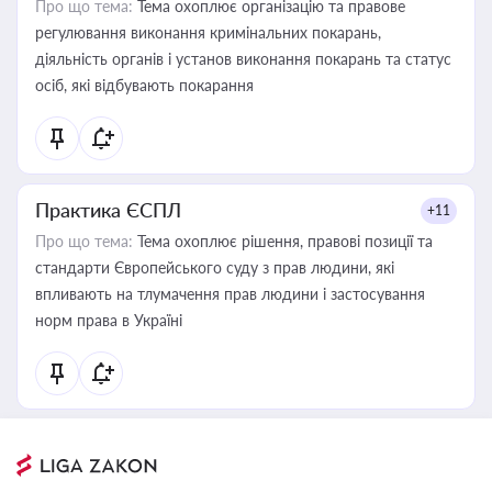
Про що тема:
Тема охоплює організацію та правове
регулювання виконання кримінальних покарань,
діяльність органів і установ виконання покарань та статус
осіб, які відбувають покарання
Практика ЄСПЛ
+11
Про що тема:
Тема охоплює рішення, правові позиції та
стандарти Європейського суду з прав людини, які
впливають на тлумачення прав людини і застосування
норм права в Україні