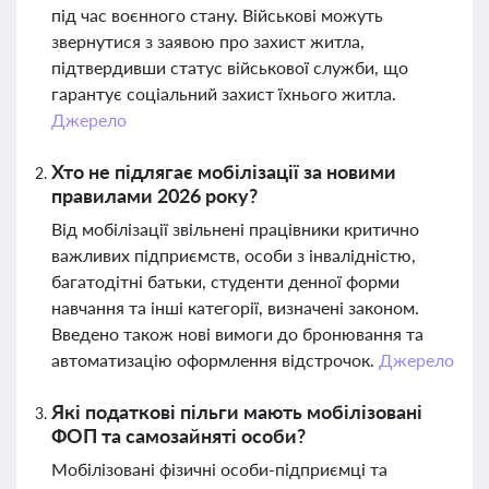
під час воєнного стану. Військові можуть
звернутися з заявою про захист житла,
підтвердивши статус військової служби, що
гарантує соціальний захист їхнього житла.
Джерело
Хто не підлягає мобілізації за новими
правилами 2026 року?
Від мобілізації звільнені працівники критично
важливих підприємств, особи з інвалідністю,
багатодітні батьки, студенти денної форми
навчання та інші категорії, визначені законом.
Введено також нові вимоги до бронювання та
автоматизацію оформлення відстрочок.
Джерело
Які податкові пільги мають мобілізовані
ФОП та самозайняті особи?
Мобілізовані фізичні особи-підприємці та