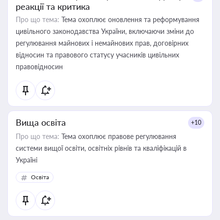
реакції та критика
Про що тема:
Тема охоплює оновлення та реформування
цивільного законодавства України, включаючи зміни до
регулювання майнових і немайнових прав, договірних
відносин та правового статусу учасників цивільних
правовідносин
Вища освіта
+10
Про що тема:
Тема охоплює правове регулювання
системи вищої освіти, освітніх рівнів та кваліфікацій в
Україні
Освіта