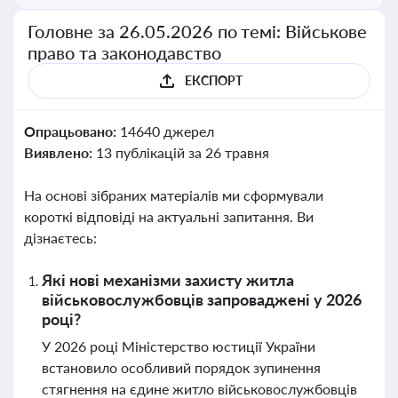
Головне за 26.05.2026 по темі: Військове
право та законодавство
ЕКСПОРТ
Опрацьовано:
14640 джерел
Виявлено:
13 публікацій за 26 травня
На основі зібраних матеріалів ми сформували
короткі відповіді на актуальні запитання. Ви
дізнаєтесь:
Які нові механізми захисту житла
військовослужбовців запроваджені у 2026
році?
У 2026 році Міністерство юстиції України
встановило особливий порядок зупинення
стягнення на єдине житло військовослужбовців