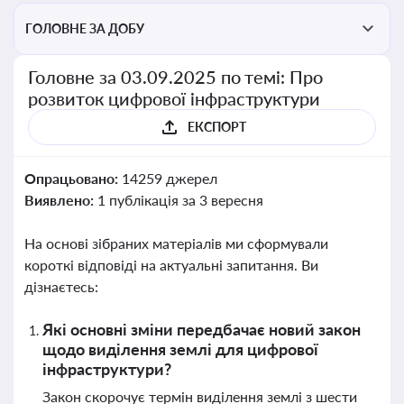
ГОЛОВНЕ ЗА ДОБУ
Головне за 03.09.2025 по темі: Про
розвиток цифрової інфраструктури
ЕКСПОРТ
Опрацьовано:
14259 джерел
Виявлено:
1 публікація за 3 вересня
На основі зібраних матеріалів ми сформували
короткі відповіді на актуальні запитання. Ви
дізнаєтесь:
Які основні зміни передбачає новий закон
щодо виділення землі для цифрової
інфраструктури?
Закон скорочує термін виділення землі з шести