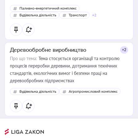
Паливно-енергетичний комплекс
Будівельна діяльність
Транспорт
+2
Деревообробне виробництво
+2
Про що тема:
Тема стосується організації та контролю
процесів переробки деревини, дотримання технічних
стандартів, екологічних вимог і безпеки праці на
деревообробних підприємствах
Будівельна діяльність
Агропромисловий комплекс