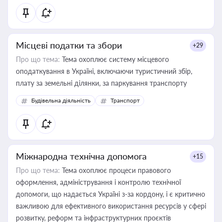
Місцеві податки та збори
+29
Про що тема:
Тема охоплює систему місцевого
оподаткування в Україні, включаючи туристичний збір,
плату за земельні ділянки, за паркування транспорту
Будівельна діяльність
Транспорт
Міжнародна технічна допомога
+15
Про що тема:
Тема охоплює процеси правового
оформлення, адміністрування і контролю технічної
допомоги, що надається Україні з-за кордону, і є критично
важливою для ефективного використання ресурсів у сфері
розвитку, реформ та інфраструктурних проєктів