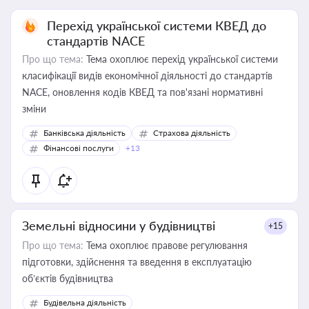
Перехід української системи КВЕД до
стандартів NACE
Про що тема:
Тема охоплює перехід української системи
класифікації видів економічної діяльності до стандартів
NACE, оновлення кодів КВЕД та пов'язані нормативні
зміни
Банківська діяльність
Страхова діяльність
Фінансові послуги
+13
Земельні відносини у будівництві
+15
Про що тема:
Тема охоплює правове регулювання
підготовки, здійснення та введення в експлуатацію
об’єктів будівництва
Будівельна діяльність