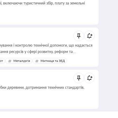
, включаючи туристичний збір, плату за земельні
ування і контролю технічної допомоги, що надається
ання ресурсів у сфері розвитку, реформ та
рт
Металургія
Митниця та ЗЕД
обки деревини, дотримання технічних стандартів,