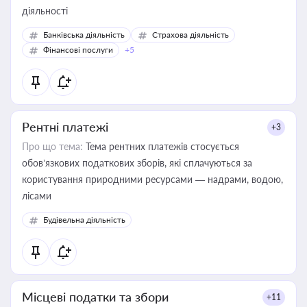
діяльності
Банківська діяльність
Страхова діяльність
Фінансові послуги
+5
Рентні платежі
+3
Про що тема:
Тема рентних платежів стосується
обов’язкових податкових зборів, які сплачуються за
користування природними ресурсами — надрами, водою,
лісами
Будівельна діяльність
Місцеві податки та збори
+11