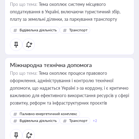
Про що тема:
Тема охоплює систему місцевого
оподаткування в Україні, включаючи туристичний збір,
плату за земельні ділянки, за паркування транспорту
Будівельна діяльність
Транспорт
Міжнародна технічна допомога
Про що тема:
Тема охоплює процеси правового
оформлення, адміністрування і контролю технічної
допомоги, що надається Україні з-за кордону, і є критично
важливою для ефективного використання ресурсів у сфері
розвитку, реформ та інфраструктурних проєктів
Паливно-енергетичний комплекс
Будівельна діяльність
Транспорт
+2