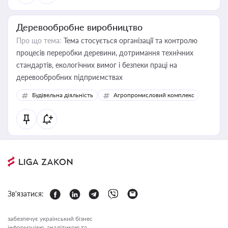
Деревообробне виробництво
Про що тема:
Тема стосується організації та контролю
процесів переробки деревини, дотримання технічних
стандартів, екологічних вимог і безпеки праці на
деревообробних підприємствах
Будівельна діяльність
Агропромисловий комплекс
Зв'язатися:
забезпечує український бізнес
інформацією, аналітикою та