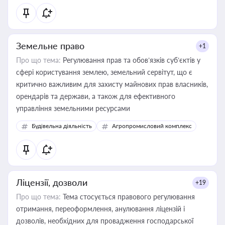
Земельне право
+1
Про що тема:
Регулювання прав та обов’язків суб’єктів у
сфері користування землею, земельний сервітут, що є
критично важливим для захисту майнових прав власників,
орендарів та держави, а також для ефективного
управління земельними ресурсами
Будівельна діяльність
Агропромисловий комплекс
Ліцензії, дозволи
+19
Про що тема:
Тема стосується правового регулювання
отримання, переоформлення, анулювання ліцензій і
дозволів, необхідних для провадження господарської