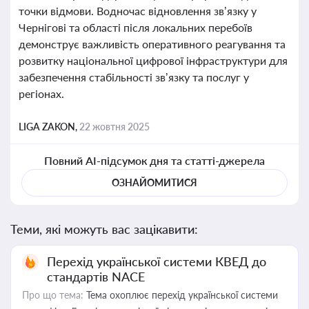
точки відмови. Водночас відновлення зв’язку у
Чернігові та області після локальних перебоїв
демонструє важливість оперативного реагування та
розвитку національної цифрової інфраструктури для
забезпечення стабільності зв’язку та послуг у
регіонах.
LIGA ZAKON,
22 жовтня 2025
Повний AI-підсумок дня та статті-джерела
ОЗНАЙОМИТИСЯ
Теми, які можуть вас зацікавити:
Перехід української системи КВЕД до
стандартів NACE
Про що тема:
Тема охоплює перехід української системи