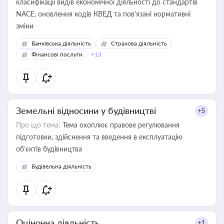
класифікації видів економічної діяльності до стандартів
NACE, оновлення кодів КВЕД та пов'язані нормативні
зміни
Банківська діяльність
Страхова діяльність
Фінансові послуги
+13
Земельні відносини у будівництві
+5
Про що тема:
Тема охоплює правове регулювання
підготовки, здійснення та введення в експлуатацію
об’єктів будівництва
Будівельна діяльність
Оціночна діяльність
+1