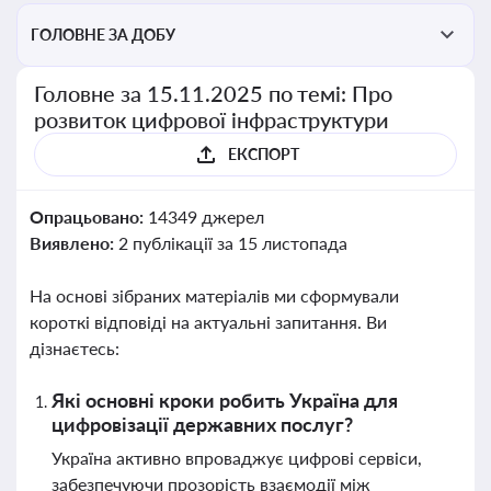
ГОЛОВНЕ ЗА ДОБУ
Головне за 15.11.2025 по темі: Про
розвиток цифрової інфраструктури
ЕКСПОРТ
Опрацьовано:
14349 джерел
Виявлено:
2 публікації за 15 листопада
На основі зібраних матеріалів ми сформували
короткі відповіді на актуальні запитання. Ви
дізнаєтесь:
Які основні кроки робить Україна для
цифровізації державних послуг?
Україна активно впроваджує цифрові сервіси,
забезпечуючи прозорість взаємодії між