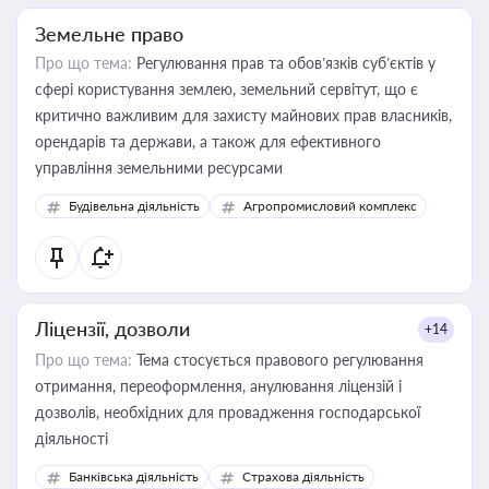
Земельне право
Про що тема:
Регулювання прав та обов’язків суб’єктів у
сфері користування землею, земельний сервітут, що є
критично важливим для захисту майнових прав власників,
орендарів та держави, а також для ефективного
управління земельними ресурсами
Будівельна діяльність
Агропромисловий комплекс
Ліцензії, дозволи
+14
Про що тема:
Тема стосується правового регулювання
отримання, переоформлення, анулювання ліцензій і
дозволів, необхідних для провадження господарської
діяльності
Банківська діяльність
Страхова діяльність