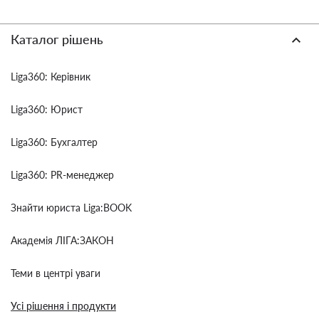
Каталог рішень
Liga360: Керівник
Liga360: Юрист
Liga360: Бухгалтер
Liga360: PR-менеджер
Знайти юриста Liga:BOOK
Академія ЛІГА:ЗАКОН
Теми в центрі уваги
Усі рішення і продукти