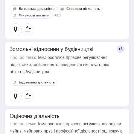
Банківська діяльність
Страхова діяльність
Фінансові послуги
+13
Земельні відносини у будівництві
+3
Про що тема:
Тема охоплює правове регулювання
підготовки, здійснення та введення в експлуатацію
об’єктів будівництва
Будівельна діяльність
Оціночна діяльність
Про що тема:
Тема охоплює правове регулювання оцінки
майна, майнових прав і професійної діяльності оцінювачів,