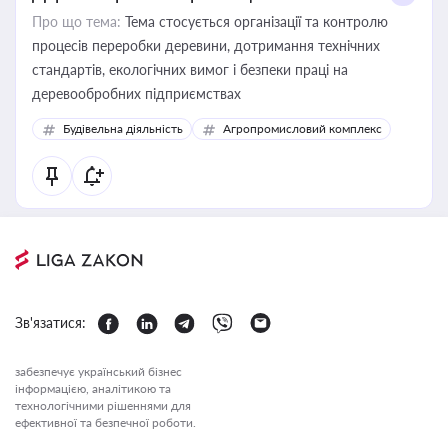
Про що тема:
Тема стосується організації та контролю
процесів переробки деревини, дотримання технічних
стандартів, екологічних вимог і безпеки праці на
деревообробних підприємствах
Будівельна діяльність
Агропромисловий комплекс
Зв'язатися:
забезпечує український бізнес
інформацією, аналітикою та
технологічними рішеннями для
ефективної та безпечної роботи.