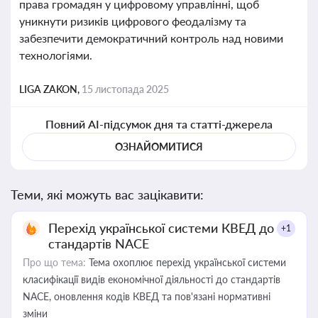
права громадян у цифровому управлінні, щоб
уникнути ризиків цифрового феодалізму та
забезпечити демократичний контроль над новими
технологіями.
LIGA ZAKON,
15 листопада 2025
Повний AI-підсумок дня та статті-джерела
ОЗНАЙОМИТИСЯ
Теми, які можуть вас зацікавити:
Перехід української системи КВЕД до
+1
стандартів NACE
Про що тема:
Тема охоплює перехід української системи
класифікації видів економічної діяльності до стандартів
NACE, оновлення кодів КВЕД та пов'язані нормативні
зміни