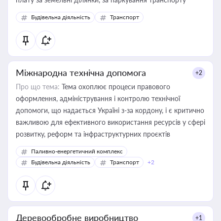
Будівельна діяльність
Транспорт
Міжнародна технічна допомога
+2
Про що тема:
Тема охоплює процеси правового
оформлення, адміністрування і контролю технічної
допомоги, що надається Україні з-за кордону, і є критично
важливою для ефективного використання ресурсів у сфері
розвитку, реформ та інфраструктурних проєктів
Паливно-енергетичний комплекс
Будівельна діяльність
Транспорт
+2
Деревообробне виробництво
+1