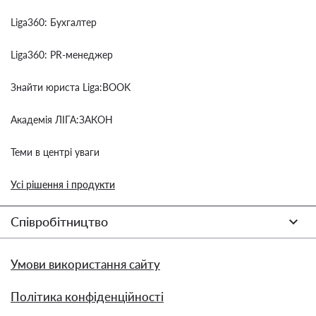
Liga360: Бухгалтер
Liga360: PR-менеджер
Знайти юриста Liga:BOOK
Академія ЛІГА:ЗАКОН
Теми в центрі уваги
Усі рішення і продукти
Співробітництво
Умови використання сайту
Політика конфіденційності