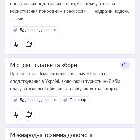
обов’язкових податкових зборів, які сплачуються за
користування природними ресурсами — надрами, водою,
лісами
Будівельна діяльність
Місцеві податки та збори
+11
Про що тема:
Тема охоплює систему місцевого
оподаткування в Україні, включаючи туристичний збір,
плату за земельні ділянки, за паркування транспорту
Будівельна діяльність
Транспорт
Міжнародна технічна допомога