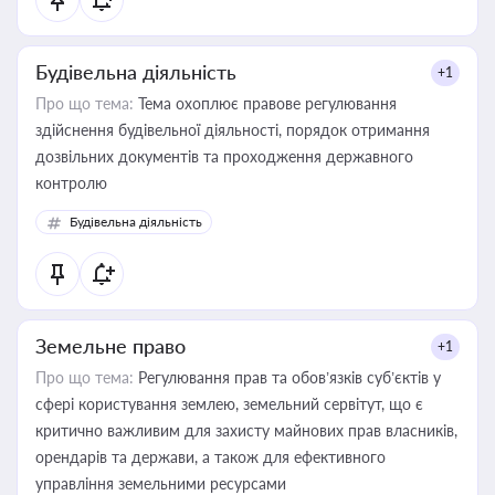
Будівельна діяльність
+1
Про що тема:
Тема охоплює правове регулювання
здійснення будівельної діяльності, порядок отримання
дозвільних документів та проходження державного
контролю
Будівельна діяльність
Земельне право
+1
Про що тема:
Регулювання прав та обов’язків суб’єктів у
сфері користування землею, земельний сервітут, що є
критично важливим для захисту майнових прав власників,
орендарів та держави, а також для ефективного
управління земельними ресурсами