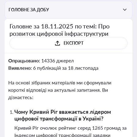
ГОЛОВНЕ ЗА ДОБУ
Головне за 18.11.2025 по темі: Про
розвиток цифрової інфраструктури
ЕКСПОРТ
Опрацьовано:
14336 джерел
Виявлено:
6 публікацій за 18 листопада
На основі зібраних матеріалів ми сформували
короткі відповіді на актуальні запитання. Ви
дізнаєтесь:
Чому Кривий Ріг вважається лідером
цифрової трансформації в Україні?
Кривий Ріг очолює рейтинг серед 1265 громад за
Індексом цифрової трансформації завдяки