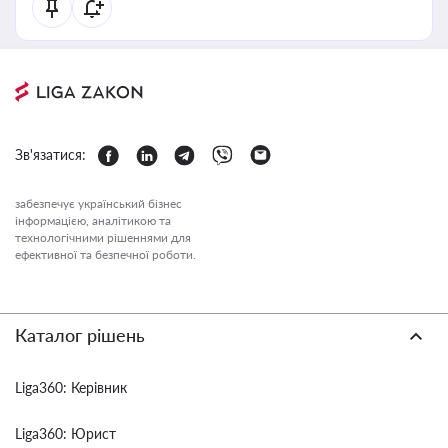
Зв'язатися:
забезпечує український бізнес
інформацією, аналітикою та
технологічними рішеннями для
ефективної та безпечної роботи.
Каталог рішень
Liga360: Керівник
Liga360: Юрист