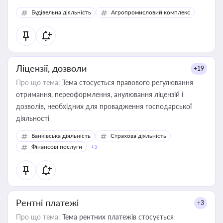
Будівельна діяльність
Агропромисловий комплекс
Ліцензії, дозволи
+19
Про що тема:
Тема стосується правового регулювання
отримання, переоформлення, анулювання ліцензій і
дозволів, необхідних для провадження господарської
діяльності
Банківська діяльність
Страхова діяльність
Фінансові послуги
+5
Рентні платежі
+3
Про що тема:
Тема рентних платежів стосується