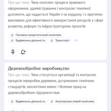
Про що тема:
Тема охоплює процеси правового
оформлення, адміністрування і контролю технічної
допомоги, що надається Україні з-за кордону, і є критично
важливою для ефективного використання ресурсів у сфері
розвитку, реформ та інфраструктурних проєктів
Паливно-енергетичний комплекс
Будівельна діяльність
Транспорт
+2
Деревообробне виробництво
Про що тема:
Тема стосується організації та контролю
процесів переробки деревини, дотримання технічних
стандартів, екологічних вимог і безпеки праці на
деревообробних підприємствах
Будівельна діяльність
Агропромисловий комплекс