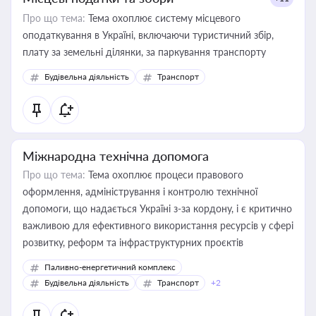
Про що тема:
Тема охоплює систему місцевого
оподаткування в Україні, включаючи туристичний збір,
плату за земельні ділянки, за паркування транспорту
Будівельна діяльність
Транспорт
Міжнародна технічна допомога
Про що тема:
Тема охоплює процеси правового
оформлення, адміністрування і контролю технічної
допомоги, що надається Україні з-за кордону, і є критично
важливою для ефективного використання ресурсів у сфері
розвитку, реформ та інфраструктурних проєктів
Паливно-енергетичний комплекс
Будівельна діяльність
Транспорт
+2