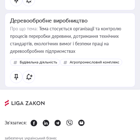
Деревообробне виробництво
Про що тема:
Тема стосується організації та контролю
процесів переробки деревини, дотримання технічних
стандартів, екологічних вимог і безпеки праці на
деревообробних підприємствах
Будівельна діяльність
Агропромисловий комплекс
Зв'язатися:
забезпечує український бізнес