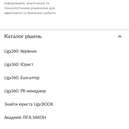
інформацією, аналітикою та
технологічними рішеннями для
ефективної та безпечної роботи.
Каталог рішень
Liga360: Керівник
Liga360: Юрист
Liga360: Бухгалтер
Liga360: PR-менеджер
Знайти юриста Liga:BOOK
Академія ЛІГА:ЗАКОН