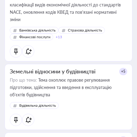
класифікації видів економічної діяльності до стандартів
NACE, оновлення кодів КВЕД та пов'язані нормативні
зміни
Банківська діяльність
Страхова діяльність
Фінансові послуги
+13
Земельні відносини у будівництві
+5
Про що тема:
Тема охоплює правове регулювання
підготовки, здійснення та введення в експлуатацію
об’єктів будівництва
Будівельна діяльність