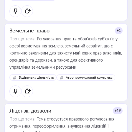
Земельне право
+1
Про що тема:
Регулювання прав та обов’язків суб’єктів у
сфері користування землею, земельний сервітут, що є
критично важливим для захисту майнових прав власників,
орендарів та держави, а також для ефективного
управління земельними ресурсами
Будівельна діяльність
Агропромисловий комплекс
Ліцензії, дозволи
+19
Про що тема:
Тема стосується правового регулювання
отримання, переоформлення, анулювання ліцензій і