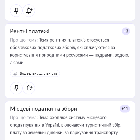
Рентні платежі
+3
Про що тема:
Тема рентних платежів стосується
обов’язкових податкових зборів, які сплачуються за
користування природними ресурсами — надрами, водою,
лісами
Будівельна діяльність
Місцеві податки та збори
+11
Про що тема:
Тема охоплює систему місцевого
оподаткування в Україні, включаючи туристичний збір,
плату за земельні ділянки, за паркування транспорту