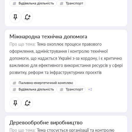
Будівельна діяльність
Транспорт
Міжнародна технічна допомога
Про що тема:
Тема охоплює процеси правового
оформлення, адміністрування і контролю технічної
допомоги, що надається Україні з-за кордону, і є критично
важливою для ефективного використання ресурсів у сфері
розвитку, реформ та інфраструктурних проєктів
Паливно-енергетичний комплекс
Будівельна діяльність
Транспорт
+2
Деревообробне виробництво
Про що тема:
Тема стосується організації та контролю