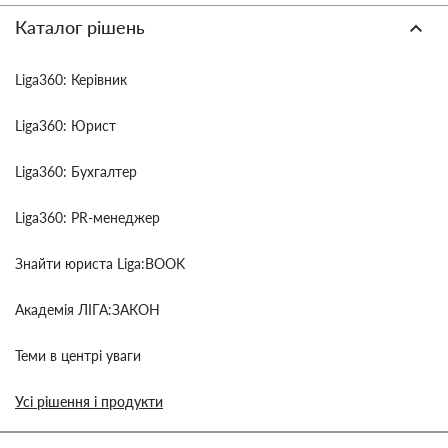
Каталог рішень
Liga360: Керівник
Liga360: Юрист
Liga360: Бухгалтер
Liga360: PR-менеджер
Знайти юриста Liga:BOOK
Академія ЛІГА:ЗАКОН
Теми в центрі уваги
Усі рішення і продукти