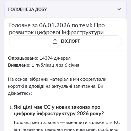
ГОЛОВНЕ ЗА ДОБУ
Головне за 06.01.2026 по темі: Про
розвиток цифрової інфраструктури
ЕКСПОРТ
Опрацьовано:
14394 джерел
Виявлено:
1 публікація за 6 січня
На основі зібраних матеріалів ми сформували
короткі відповіді на актуальні запитання. Ви
дізнаєтесь:
Які цілі має ЄС у нових законах про
цифрову інфраструктуру 2026 року?
Головна мета законів — зменшити залежність ЄС
від іноземних технологічних компаній, особливо