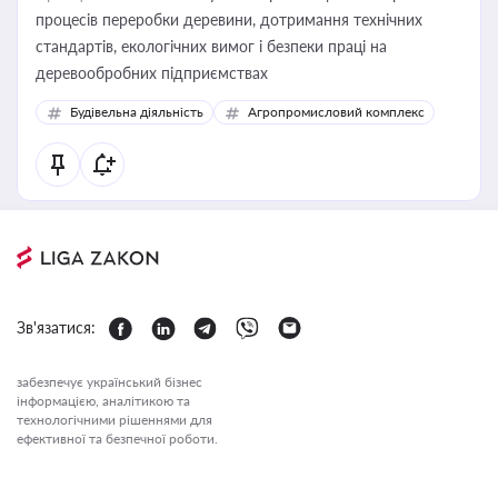
процесів переробки деревини, дотримання технічних
стандартів, екологічних вимог і безпеки праці на
деревообробних підприємствах
Будівельна діяльність
Агропромисловий комплекс
Зв'язатися:
забезпечує український бізнес
інформацією, аналітикою та
технологічними рішеннями для
ефективної та безпечної роботи.