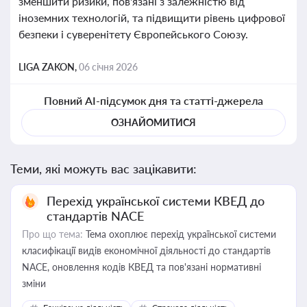
зменшити ризики, пов'язані з залежністю від
іноземних технологій, та підвищити рівень цифрової
безпеки і суверенітету Європейського Союзу.
LIGA ZAKON,
06 січня 2026
Повний AI-підсумок дня та статті-джерела
ОЗНАЙОМИТИСЯ
Теми, які можуть вас зацікавити:
Перехід української системи КВЕД до
стандартів NACE
Про що тема:
Тема охоплює перехід української системи
класифікації видів економічної діяльності до стандартів
NACE, оновлення кодів КВЕД та пов'язані нормативні
зміни