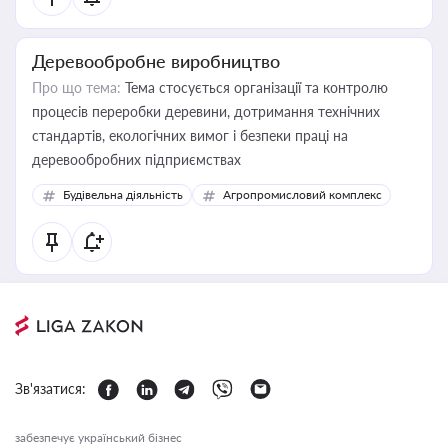
Деревообробне виробництво
Про що тема:
Тема стосується організації та контролю
процесів переробки деревини, дотримання технічних
стандартів, екологічних вимог і безпеки праці на
деревообробних підприємствах
Будівельна діяльність
Агропромисловий комплекс
Зв'язатися:
забезпечує український бізнес