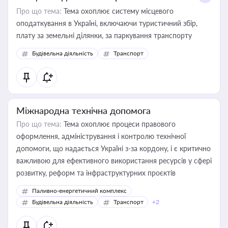
Про що тема:
Тема охоплює систему місцевого
оподаткування в Україні, включаючи туристичний збір,
плату за земельні ділянки, за паркування транспорту
Будівельна діяльність
Транспорт
Міжнародна технічна допомога
Про що тема:
Тема охоплює процеси правового
оформлення, адміністрування і контролю технічної
допомоги, що надається Україні з-за кордону, і є критично
важливою для ефективного використання ресурсів у сфері
розвитку, реформ та інфраструктурних проєктів
Паливно-енергетичний комплекс
Будівельна діяльність
Транспорт
+2