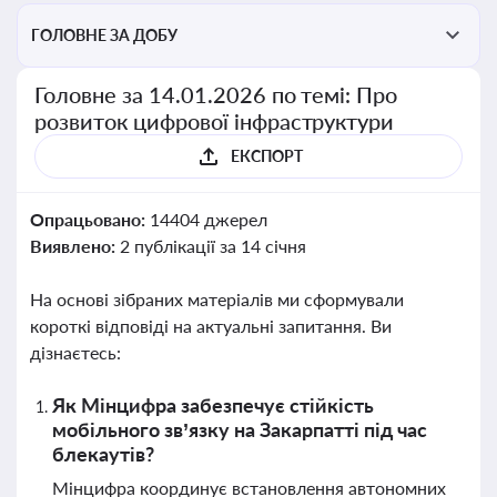
ГОЛОВНЕ ЗА ДОБУ
Головне за 14.01.2026 по темі: Про
розвиток цифрової інфраструктури
ЕКСПОРТ
Опрацьовано:
14404 джерел
Виявлено:
2 публікації за 14 січня
На основі зібраних матеріалів ми сформували
короткі відповіді на актуальні запитання. Ви
дізнаєтесь:
Як Мінцифра забезпечує стійкість
мобільного зв’язку на Закарпатті під час
блекаутів?
Мінцифра координує встановлення автономних