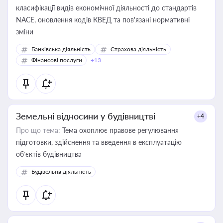
класифікації видів економічної діяльності до стандартів
NACE, оновлення кодів КВЕД та пов'язані нормативні
зміни
Банківська діяльність
Страхова діяльність
Фінансові послуги
+13
Земельні відносини у будівництві
+4
Про що тема:
Тема охоплює правове регулювання
підготовки, здійснення та введення в експлуатацію
об’єктів будівництва
Будівельна діяльність