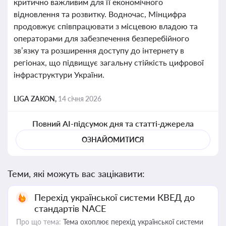
критично важливим для її економічного
відновлення та розвитку. Водночас, Мінцифра
продовжує співпрацювати з місцевою владою та
операторами для забезпечення безперебійного
зв’язку та розширення доступу до інтернету в
регіонах, що підвищує загальну стійкість цифрової
інфраструктури України.
LIGA ZAKON,
14 січня 2026
Повний AI-підсумок дня та статті-джерела
ОЗНАЙОМИТИСЯ
Теми, які можуть вас зацікавити:
Перехід української системи КВЕД до
стандартів NACE
Про що тема:
Тема охоплює перехід української системи