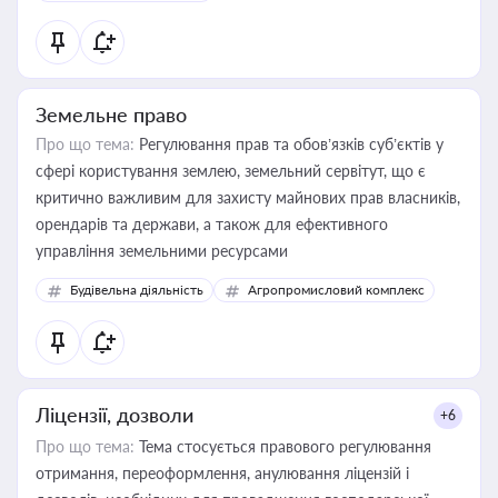
Земельне право
Про що тема:
Регулювання прав та обов’язків суб’єктів у
сфері користування землею, земельний сервітут, що є
критично важливим для захисту майнових прав власників,
орендарів та держави, а також для ефективного
управління земельними ресурсами
Будівельна діяльність
Агропромисловий комплекс
Ліцензії, дозволи
+6
Про що тема:
Тема стосується правового регулювання
отримання, переоформлення, анулювання ліцензій і