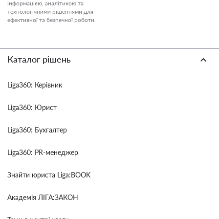
інформацією, аналітикою та
технологічними рішеннями для
ефективної та безпечної роботи.
Каталог рішень
Liga360: Керівник
Liga360: Юрист
Liga360: Бухгалтер
Liga360: PR-менеджер
Знайти юриста Liga:BOOK
Академія ЛІГА:ЗАКОН