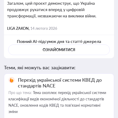
Загалом, цей проєкт демонструє, що Україна
продовжує рухатися вперед у цифровій
трансформації, незважаючи на виклики війни.
LIGA ZAKON,
14 лютого 2026
Повний AI-підсумок дня та статті-джерела
ОЗНАЙОМИТИСЯ
Теми, які можуть вас зацікавити:
Перехід української системи КВЕД до
стандартів NACE
Про що тема:
Тема охоплює перехід української системи
класифікації видів економічної діяльності до стандартів
NACE, оновлення кодів КВЕД та пов'язані нормативні
зміни