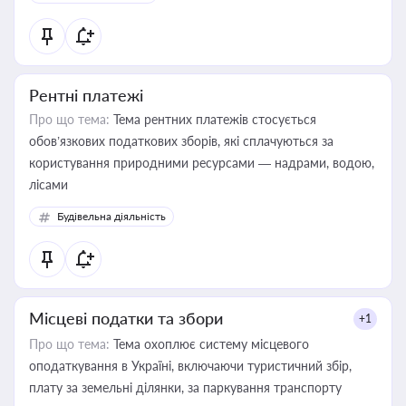
Рентні платежі
Про що тема:
Тема рентних платежів стосується
обов’язкових податкових зборів, які сплачуються за
користування природними ресурсами — надрами, водою,
лісами
Будівельна діяльність
Місцеві податки та збори
+1
Про що тема:
Тема охоплює систему місцевого
оподаткування в Україні, включаючи туристичний збір,
плату за земельні ділянки, за паркування транспорту