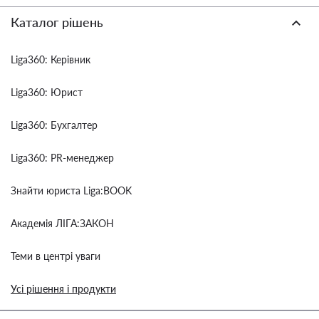
Каталог рішень
Liga360: Керівник
Liga360: Юрист
Liga360: Бухгалтер
Liga360: PR-менеджер
Знайти юриста Liga:BOOK
Академія ЛІГА:ЗАКОН
Теми в центрі уваги
Усі рішення і продукти