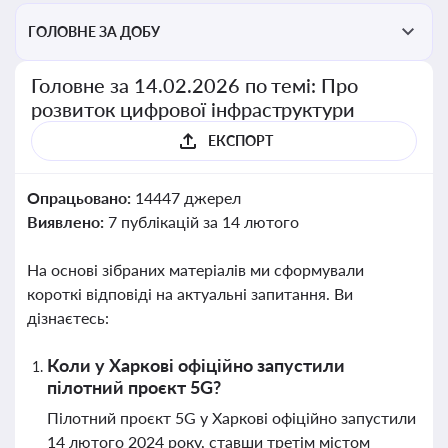
ГОЛОВНЕ ЗА ДОБУ
Головне за 14.02.2026 по темі: Про
розвиток цифрової інфраструктури
ЕКСПОРТ
Опрацьовано:
14447 джерел
Виявлено:
7 публікацій за 14 лютого
На основі зібраних матеріалів ми сформували
короткі відповіді на актуальні запитання. Ви
дізнаєтесь:
Коли у Харкові офіційно запустили
пілотний проєкт 5G?
Пілотний проєкт 5G у Харкові офіційно запустили
14 лютого 2024 року, ставши третім містом