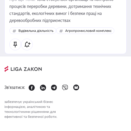
процесів переробки деревини, дотримання технічних
стандартів, екологічних вимог і безпеки праці на
деревообробних підприємствах
Будівельна діяльність
Агропромисловий комплекс
Зв'язатися:
забезпечує український бізнес
інформацією, аналітикою та
технологічними рішеннями для
ефективної та безпечної роботи.