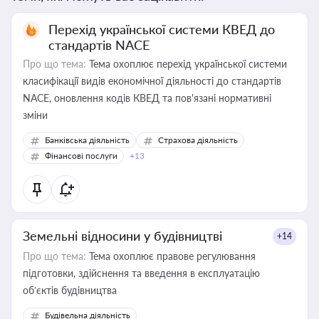
Перехід української системи КВЕД до
стандартів NACE
Про що тема:
Тема охоплює перехід української системи
класифікації видів економічної діяльності до стандартів
NACE, оновлення кодів КВЕД та пов'язані нормативні
зміни
Банківська діяльність
Страхова діяльність
Фінансові послуги
+13
Земельні відносини у будівництві
+14
Про що тема:
Тема охоплює правове регулювання
підготовки, здійснення та введення в експлуатацію
об’єктів будівництва
Будівельна діяльність