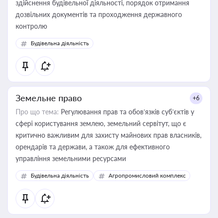
здійснення будівельної діяльності, порядок отримання
дозвільних документів та проходження державного
контролю
Будівельна діяльність
Земельне право
+6
Про що тема:
Регулювання прав та обов’язків суб’єктів у
сфері користування землею, земельний сервітут, що є
критично важливим для захисту майнових прав власників,
орендарів та держави, а також для ефективного
управління земельними ресурсами
Будівельна діяльність
Агропромисловий комплекс