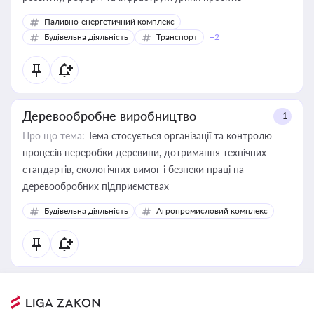
Паливно-енергетичний комплекс
Будівельна діяльність
Транспорт
+2
Деревообробне виробництво
+1
Про що тема:
Тема стосується організації та контролю
процесів переробки деревини, дотримання технічних
стандартів, екологічних вимог і безпеки праці на
деревообробних підприємствах
Будівельна діяльність
Агропромисловий комплекс