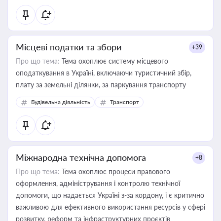
Місцеві податки та збори
+39
Про що тема:
Тема охоплює систему місцевого
оподаткування в Україні, включаючи туристичний збір,
плату за земельні ділянки, за паркування транспорту
Будівельна діяльність
Транспорт
Міжнародна технічна допомога
+8
Про що тема:
Тема охоплює процеси правового
оформлення, адміністрування і контролю технічної
допомоги, що надається Україні з-за кордону, і є критично
важливою для ефективного використання ресурсів у сфері
розвитку, реформ та інфраструктурних проєктів