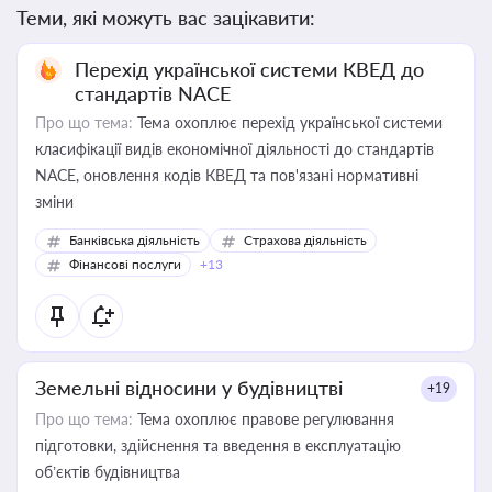
Теми, які можуть вас зацікавити:
Перехід української системи КВЕД до
стандартів NACE
Про що тема:
Тема охоплює перехід української системи
класифікації видів економічної діяльності до стандартів
NACE, оновлення кодів КВЕД та пов'язані нормативні
зміни
Банківська діяльність
Страхова діяльність
Фінансові послуги
+13
Земельні відносини у будівництві
+19
Про що тема:
Тема охоплює правове регулювання
підготовки, здійснення та введення в експлуатацію
об’єктів будівництва