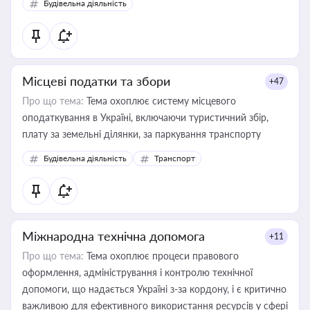
Будівельна діяльність
Місцеві податки та збори
+47
Про що тема:
Тема охоплює систему місцевого
оподаткування в Україні, включаючи туристичний збір,
плату за земельні ділянки, за паркування транспорту
Будівельна діяльність
Транспорт
Міжнародна технічна допомога
+11
Про що тема:
Тема охоплює процеси правового
оформлення, адміністрування і контролю технічної
допомоги, що надається Україні з-за кордону, і є критично
важливою для ефективного використання ресурсів у сфері