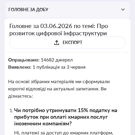
ГОЛОВНЕ ЗА ДОБУ
Головне за 03.06.2026 по темі: Про
розвиток цифрової інфраструктури
ЕКСПОРТ
Опрацьовано:
14682 джерел
Виявлено:
1 публікація за 3 червня
На основі зібраних матеріалів ми сформували
короткі відповіді на актуальні запитання. Ви
дізнаєтесь:
Чи потрібно утримувати 15% податку на
прибуток при оплаті хмарних послуг
іноземним компаніям?
Ні, платежі за доступ до хмарних платформ,