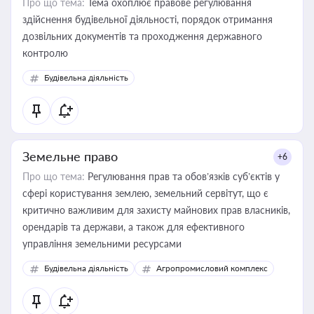
Про що тема:
Тема охоплює правове регулювання
здійснення будівельної діяльності, порядок отримання
дозвільних документів та проходження державного
контролю
Будівельна діяльність
Земельне право
+6
Про що тема:
Регулювання прав та обов’язків суб’єктів у
сфері користування землею, земельний сервітут, що є
критично важливим для захисту майнових прав власників,
орендарів та держави, а також для ефективного
управління земельними ресурсами
Будівельна діяльність
Агропромисловий комплекс