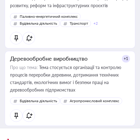
розвитку, реформ та інфраструктурних проєктів
Паливно-енергетичний комплекс
Будівельна діяльність
Транспорт
+2
Деревообробне виробництво
+1
Про що тема:
Тема стосується організації та контролю
процесів переробки деревини, дотримання технічних
стандартів, екологічних вимог і безпеки праці на
деревообробних підприємствах
Будівельна діяльність
Агропромисловий комплекс