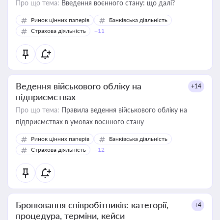
Про що тема:
Введення воєнного стану: що далі?
Ринок цінних паперів
Банківська діяльність
Страхова діяльність
+11
Ведення військового обліку на
+14
підприємствах
Про що тема:
Правила ведення військового обліку на
підприємствах в умовах воєнного стану
Ринок цінних паперів
Банківська діяльність
Страхова діяльність
+12
Бронювання співробітників: категорії,
+4
процедура, терміни, кейси