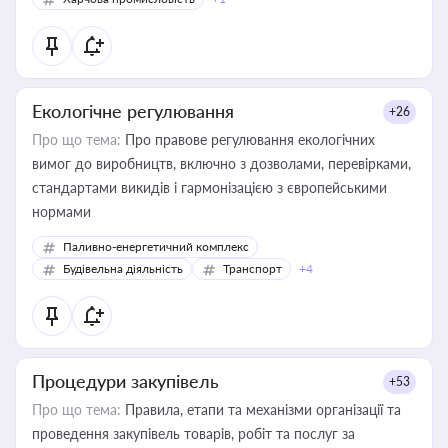
Екологічне регулювання
+26
Про що тема:
Про правове регулювання екологічних
вимог до виробництв, включно з дозволами, перевірками,
стандартами викидів і гармонізацією з європейськими
нормами
Паливно-енергетичний комплекс
Будівельна діяльність
Транспорт
+4
Процедури закупівель
+53
Про що тема:
Правила, етапи та механізми організації та
проведення закупівель товарів, робіт та послуг за