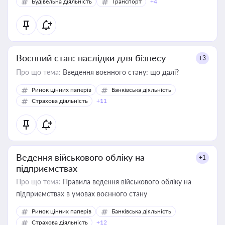
Будівельна діяльність
Транспорт
+4
Воєнний стан: наслідки для бізнесу
+3
Про що тема:
Введення воєнного стану: що далі?
Ринок цінних паперів
Банківська діяльність
Страхова діяльність
+11
Ведення військового обліку на
+1
підприємствах
Про що тема:
Правила ведення військового обліку на
підприємствах в умовах воєнного стану
Ринок цінних паперів
Банківська діяльність
Страхова діяльність
+12