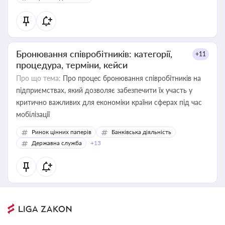
Бронювання співробітників: категорії,
+11
процедура, терміни, кейси
Про що тема:
Про процес бронювання співробітників на
підприємствах, який дозволяє забезпечити їх участь у
критично важливих для економіки країни сферах під час
мобілізації
Ринок цінних паперів
Банківська діяльність
Державна служба
+13