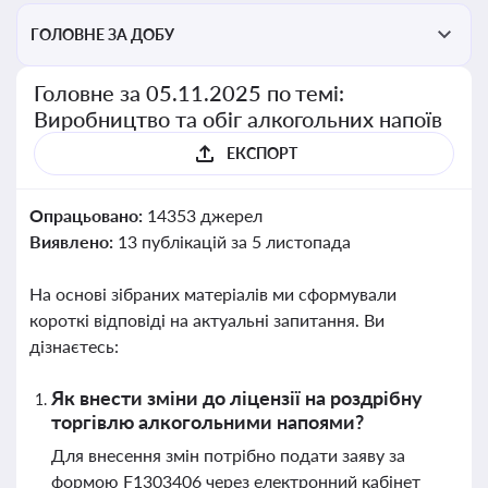
ГОЛОВНЕ ЗА ДОБУ
Головне за 05.11.2025 по темі:
Виробництво та обіг алкогольних напоїв
ЕКСПОРТ
Опрацьовано:
14353 джерел
Виявлено:
13 публікацій за 5 листопада
На основі зібраних матеріалів ми сформували
короткі відповіді на актуальні запитання. Ви
дізнаєтесь:
Як внести зміни до ліцензії на роздрібну
торгівлю алкогольними напоями?
Для внесення змін потрібно подати заяву за
формою F1303406 через електронний кабінет