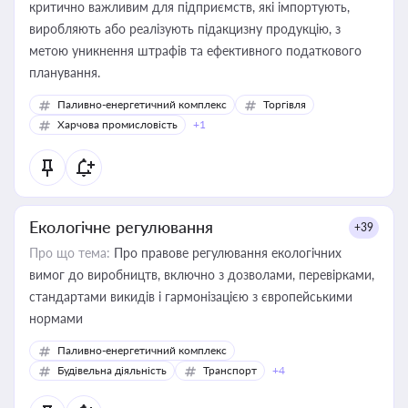
критично важливим для підприємств, які імпортують,
виробляють або реалізують підакцизну продукцію, з
метою уникнення штрафів та ефективного податкового
планування.
Паливно-енергетичний комплекс
Торгівля
Харчова промисловість
+1
Екологічне регулювання
+39
Про що тема:
Про правове регулювання екологічних
вимог до виробництв, включно з дозволами, перевірками,
стандартами викидів і гармонізацією з європейськими
нормами
Паливно-енергетичний комплекс
Будівельна діяльність
Транспорт
+4