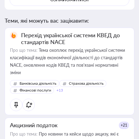
Теми, які можуть вас зацікавити:
Перехід української системи КВЕД до
стандартів NACE
Про що тема:
Тема охоплює перехід української системи
класифікації видів економічної діяльності до стандартів
NACE, оновлення кодів КВЕД та пов'язані нормативні
зміни
Банківська діяльність
Страхова діяльність
Фінансові послуги
+13
Акцизний податок
+21
Про що тема:
Про новини та кейси щодо акцизу, які є