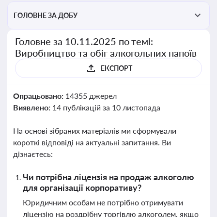
ГОЛОВНЕ ЗА ДОБУ
Головне за 10.11.2025 по темі:
Виробництво та обіг алкогольних напоїв
ЕКСПОРТ
Опрацьовано:
14355 джерел
Виявлено:
14 публікацій за 10 листопада
На основі зібраних матеріалів ми сформували
короткі відповіді на актуальні запитання. Ви
дізнаєтесь:
Чи потрібна ліцензія на продаж алкоголю
для організації корпоративу?
Юридичним особам не потрібно отримувати
ліцензію на роздрібну торгівлю алкоголем, якщо