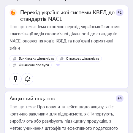
Перехід української системи КВЕД до
+1
стандартів NACE
Про що тема:
Тема охоплює перехід української системи
класифікації видів економічної діяльності до стандартів
NACE, оновлення кодів КВЕД та пов'язані нормативні
зміни
Банківська діяльність
Страхова діяльність
Фінансові послуги
+13
Акцизний податок
+4
Про що тема:
Про новини та кейси щодо акцизу, які є
критично важливим для підприємств, які імпортують,
виробляють або реалізують підакцизну продукцію, з
метою уникнення штрафів та ефективного податкового