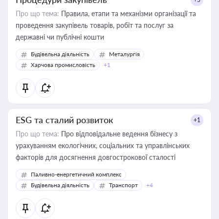
Про що тема:
Правила, етапи та механізми організації та
проведення закупівель товарів, робіт та послуг за
державні чи публічні кошти
Будівельна діяльність
Металургія
Харчова промисловість
+1
ESG та сталий розвиток
+1
Про що тема:
Про відповідальне ведення бізнесу з
урахуванням екологічних, соціальних та управлінських
факторів для досягнення довгострокової сталості
Паливно-енергетичний комплекс
Будівельна діяльність
Транспорт
+4