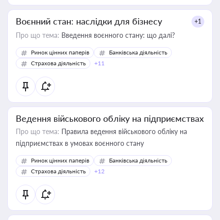
Воєнний стан: наслідки для бізнесу
+1
Про що тема:
Введення воєнного стану: що далі?
Ринок цінних паперів
Банківська діяльність
Страхова діяльність
+11
Ведення військового обліку на підприємствах
Про що тема:
Правила ведення військового обліку на
підприємствах в умовах воєнного стану
Ринок цінних паперів
Банківська діяльність
Страхова діяльність
+12