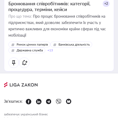
Бронювання співробітників: категорії,
+2
процедура, терміни, кейси
Про що тема:
Про процес бронювання співробітників на
підприємствах, який дозволяє забезпечити їх участь у
критично важливих для економіки країни сферах під час
мобілізації
Ринок цінних паперів
Банківська діяльність
Державна служба
+13
Зв'язатися:
забезпечує український бізнес