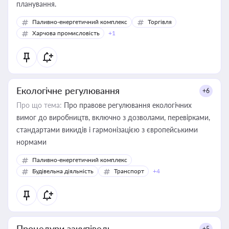
планування.
Паливно-енергетичний комплекс
Торгівля
Харчова промисловість
+1
Екологічне регулювання
+6
Про що тема:
Про правове регулювання екологічних
вимог до виробництв, включно з дозволами, перевірками,
стандартами викидів і гармонізацією з європейськими
нормами
Паливно-енергетичний комплекс
Будівельна діяльність
Транспорт
+4
Процедури закупівель
+5