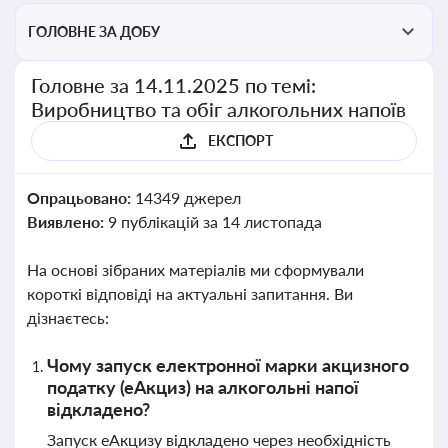
ГОЛОВНЕ ЗА ДОБУ
Головне за 14.11.2025 по темі:
Виробництво та обіг алкогольних напоїв
ЕКСПОРТ
Опрацьовано:
14349 джерел
Виявлено:
9 публікацій за 14 листопада
На основі зібраних матеріалів ми сформували
короткі відповіді на актуальні запитання. Ви
дізнаєтесь:
Чому запуск електронної марки акцизного
податку (еАкциз) на алкогольні напої
відкладено?
Запуск еАкцизу відкладено через необхідність