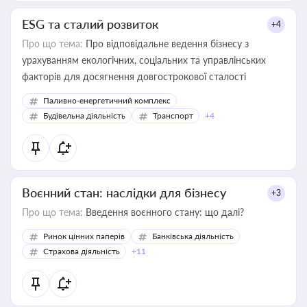
ESG та сталий розвиток
+4
Про що тема:
Про відповідальне ведення бізнесу з
урахуванням екологічних, соціальних та управлінських
факторів для досягнення довгострокової сталості
Паливно-енергетичний комплекс
Будівельна діяльність
Транспорт
+4
Воєнний стан: наслідки для бізнесу
+3
Про що тема:
Введення воєнного стану: що далі?
Ринок цінних паперів
Банківська діяльність
Страхова діяльність
+11