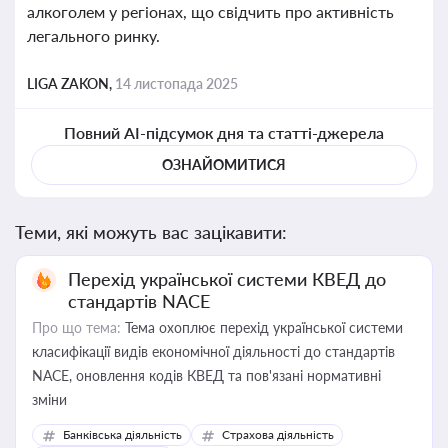
алкоголем у регіонах, що свідчить про активність
легального ринку.
LIGA ZAKON,
14 листопада 2025
Повний AI-підсумок дня та статті-джерела
ОЗНАЙОМИТИСЯ
Теми, які можуть вас зацікавити:
Перехід української системи КВЕД до
стандартів NACE
Про що тема:
Тема охоплює перехід української системи
класифікації видів економічної діяльності до стандартів
NACE, оновлення кодів КВЕД та пов'язані нормативні
зміни
Банківська діяльність
Страхова діяльність