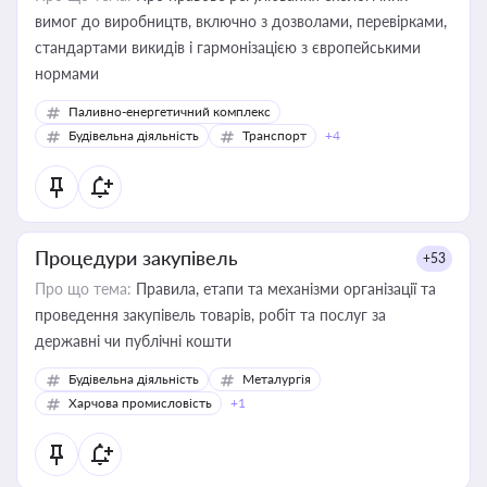
вимог до виробництв, включно з дозволами, перевірками,
стандартами викидів і гармонізацією з європейськими
нормами
Паливно-енергетичний комплекс
Будівельна діяльність
Транспорт
+4
Процедури закупівель
+53
Про що тема:
Правила, етапи та механізми організації та
проведення закупівель товарів, робіт та послуг за
державні чи публічні кошти
Будівельна діяльність
Металургія
Харчова промисловість
+1