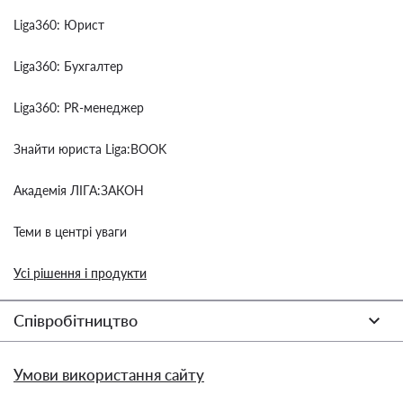
Liga360: Юрист
Liga360: Бухгалтер
Liga360: PR-менеджер
Знайти юриста Liga:BOOK
Академія ЛІГА:ЗАКОН
Теми в центрі уваги
Усі рішення і продукти
Співробітництво
Умови використання сайту