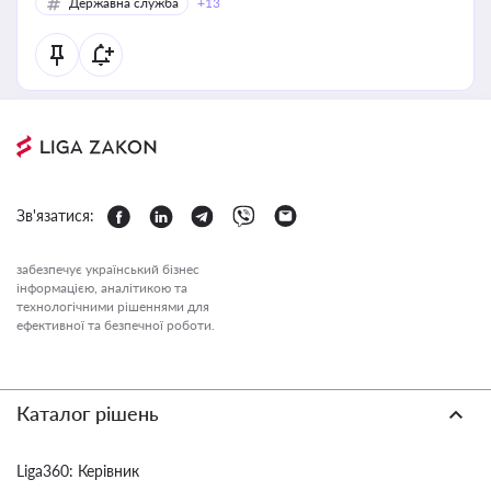
Державна служба
+13
Зв'язатися:
забезпечує український бізнес
інформацією, аналітикою та
технологічними рішеннями для
ефективної та безпечної роботи.
Каталог рішень
Liga360: Керівник