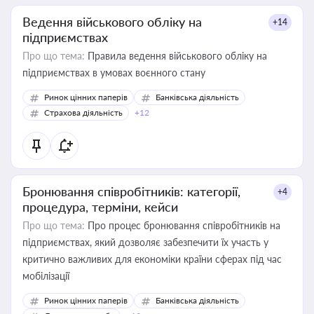
Ведення військового обліку на
+14
підприємствах
Про що тема:
Правила ведення військового обліку на
підприємствах в умовах воєнного стану
Ринок цінних паперів
Банківська діяльність
Страхова діяльність
+12
Бронювання співробітників: категорії,
+4
процедура, терміни, кейси
Про що тема:
Про процес бронювання співробітників на
підприємствах, який дозволяє забезпечити їх участь у
критично важливих для економіки країни сферах під час
мобілізації
Ринок цінних паперів
Банківська діяльність