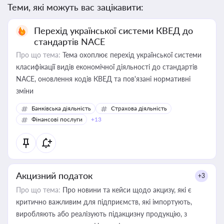
Теми, які можуть вас зацікавити:
Перехід української системи КВЕД до
стандартів NACE
Про що тема:
Тема охоплює перехід української системи
класифікації видів економічної діяльності до стандартів
NACE, оновлення кодів КВЕД та пов'язані нормативні
зміни
Банківська діяльність
Страхова діяльність
Фінансові послуги
+13
Акцизний податок
+3
Про що тема:
Про новини та кейси щодо акцизу, які є
критично важливим для підприємств, які імпортують,
виробляють або реалізують підакцизну продукцію, з