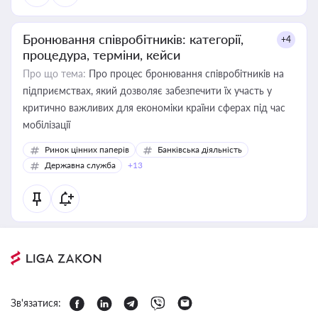
Бронювання співробітників: категорії,
+4
процедура, терміни, кейси
Про що тема:
Про процес бронювання співробітників на
підприємствах, який дозволяє забезпечити їх участь у
критично важливих для економіки країни сферах під час
мобілізації
Ринок цінних паперів
Банківська діяльність
Державна служба
+13
Зв'язатися: