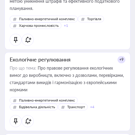
метою уникнення штрафів та ефективного податкового
планування.
Паливно-енергетичний комплекс
Торгівля
Харчова промисловість
+1
Екологічне регулювання
+9
Про що тема:
Про правове регулювання екологічних
вимог до виробництв, включно з дозволами, перевірками,
стандартами викидів і гармонізацією з європейськими
нормами
Паливно-енергетичний комплекс
Будівельна діяльність
Транспорт
+4