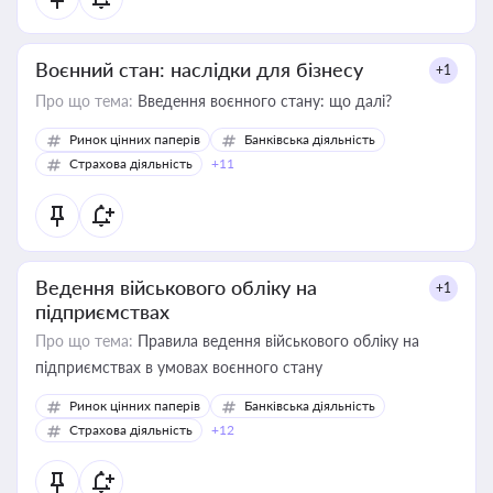
Воєнний стан: наслідки для бізнесу
+1
Про що тема:
Введення воєнного стану: що далі?
Ринок цінних паперів
Банківська діяльність
Страхова діяльність
+11
Ведення військового обліку на
+1
підприємствах
Про що тема:
Правила ведення військового обліку на
підприємствах в умовах воєнного стану
Ринок цінних паперів
Банківська діяльність
Страхова діяльність
+12