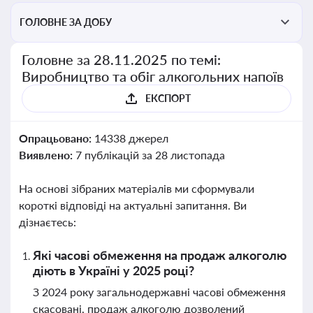
ГОЛОВНЕ ЗА ДОБУ
Головне за 28.11.2025 по темі:
Виробництво та обіг алкогольних напоїв
ЕКСПОРТ
Опрацьовано:
14338 джерел
Виявлено:
7 публікацій за 28 листопада
На основі зібраних матеріалів ми сформували
короткі відповіді на актуальні запитання. Ви
дізнаєтесь:
Які часові обмеження на продаж алкоголю
діють в Україні у 2025 році?
З 2024 року загальнодержавні часові обмеження
скасовані, продаж алкоголю дозволений