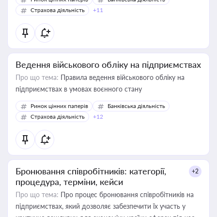
Страхова діяльність
+11
Ведення військового обліку на підприємствах
Про що тема:
Правила ведення військового обліку на
підприємствах в умовах воєнного стану
Ринок цінних паперів
Банківська діяльність
Страхова діяльність
+12
Бронювання співробітників: категорії,
+2
процедура, терміни, кейси
Про що тема:
Про процес бронювання співробітників на
підприємствах, який дозволяє забезпечити їх участь у