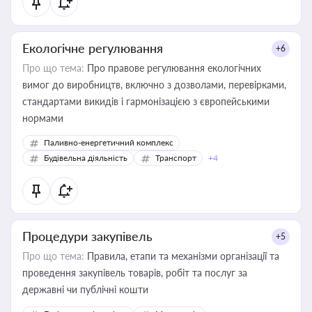
Екологічне регулювання
+6
Про що тема:
Про правове регулювання екологічних
вимог до виробництв, включно з дозволами, перевірками,
стандартами викидів і гармонізацією з європейськими
нормами
Паливно-енергетичний комплекс
Будівельна діяльність
Транспорт
+4
Процедури закупівель
+5
Про що тема:
Правила, етапи та механізми організації та
проведення закупівель товарів, робіт та послуг за
державні чи публічні кошти