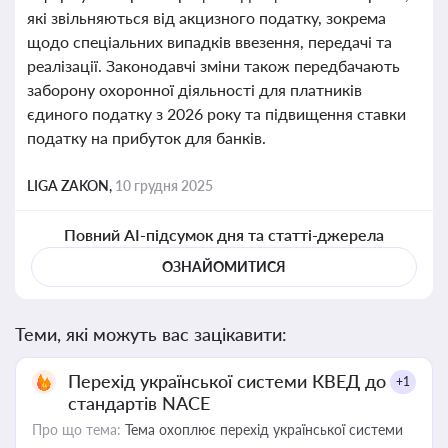
які звільняються від акцизного податку, зокрема
щодо спеціальних випадків ввезення, передачі та
реалізації. Законодавчі зміни також передбачають
заборону охоронної діяльності для платників
єдиного податку з 2026 року та підвищення ставки
податку на прибуток для банків.
LIGA ZAKON,
10 грудня 2025
Повний AI-підсумок дня та статті-джерела
ОЗНАЙОМИТИСЯ
Теми, які можуть вас зацікавити:
Перехід української системи КВЕД до
+1
стандартів NACE
Про що тема:
Тема охоплює перехід української системи