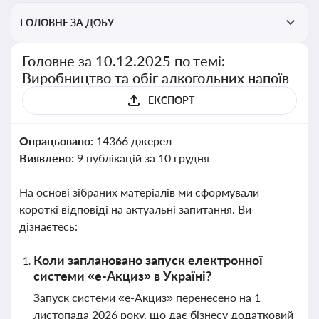
ГОЛОВНЕ ЗА ДОБУ
Головне за 10.12.2025 по темі:
Виробництво та обіг алкогольних напоїв
ЕКСПОРТ
Опрацьовано:
14366 джерел
Виявлено:
9 публікацій за 10 грудня
На основі зібраних матеріалів ми сформували
короткі відповіді на актуальні запитання. Ви
дізнаєтесь:
Коли заплановано запуск електронної
системи «е-Акциз» в Україні?
Запуск системи «е-Акциз» перенесено на 1
листопада 2026 року, що дає бізнесу додатковий