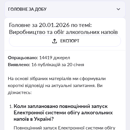
ГОЛОВНЕ ЗА ДОБУ
Головне за 20.01.2026 по темі:
Виробництво та обіг алкогольних напоїв
ЕКСПОРТ
Опрацьовано:
14419 джерел
Виявлено:
16 публікацій за 20 січня
На основі зібраних матеріалів ми сформували
короткі відповіді на актуальні запитання. Ви
дізнаєтесь:
Коли заплановано повноцінний запуск
Електронної системи обігу алкогольних
напоїв в Україні?
Повноцінний запуск Електронної системи обігу