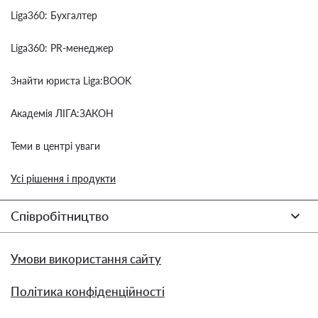
Liga360: Бухгалтер
Liga360: PR-менеджер
Знайти юриста Liga:BOOK
Академія ЛІГА:ЗАКОН
Теми в центрі уваги
Усі рішення і продукти
Співробітництво
Умови використання сайту
Політика конфіденційності