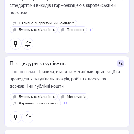
стандартами викидів і гармонізацією з європейськими
нормами
Паливно-енергетичний комплекс
Будівельна діяльність
Транспорт
+4
Процедури закупівель
+2
Про що тема:
Правила, етапи та механізми організації та
проведення закупівель товарів, робіт та послуг за
державні чи публічні кошти
Будівельна діяльність
Металургія
Харчова промисловість
+1