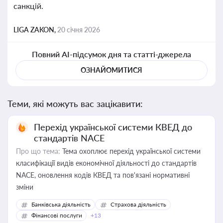
санкцій.
LIGA ZAKON,
20 січня 2026
Повний AI-підсумок дня та статті-джерела
ОЗНАЙОМИТИСЯ
Теми, які можуть вас зацікавити:
Перехід української системи КВЕД до
стандартів NACE
Про що тема:
Тема охоплює перехід української системи
класифікації видів економічної діяльності до стандартів
NACE, оновлення кодів КВЕД та пов'язані нормативні
зміни
Банківська діяльність
Страхова діяльність
Фінансові послуги
+13