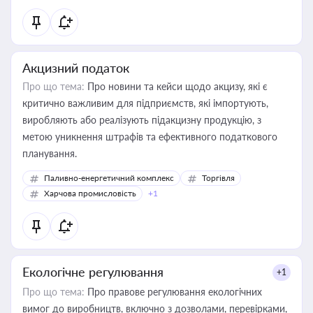
Акцизний податок
Про що тема:
Про новини та кейси щодо акцизу, які є
критично важливим для підприємств, які імпортують,
виробляють або реалізують підакцизну продукцію, з
метою уникнення штрафів та ефективного податкового
планування.
Паливно-енергетичний комплекс
Торгівля
Харчова промисловість
+1
Екологічне регулювання
+1
Про що тема:
Про правове регулювання екологічних
вимог до виробництв, включно з дозволами, перевірками,