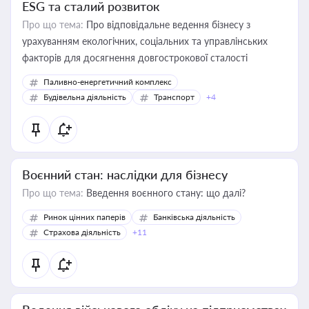
ESG та сталий розвиток
Про що тема:
Про відповідальне ведення бізнесу з
урахуванням екологічних, соціальних та управлінських
факторів для досягнення довгострокової сталості
Паливно-енергетичний комплекс
Будівельна діяльність
Транспорт
+4
Воєнний стан: наслідки для бізнесу
Про що тема:
Введення воєнного стану: що далі?
Ринок цінних паперів
Банківська діяльність
Страхова діяльність
+11