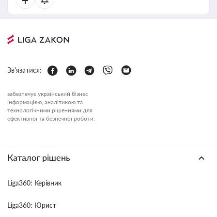
Зв'язатися:
забезпечує український бізнес
інформацією, аналітикою та
технологічними рішеннями для
ефективної та безпечної роботи.
Каталог рішень
Liga360: Керівник
Liga360: Юрист