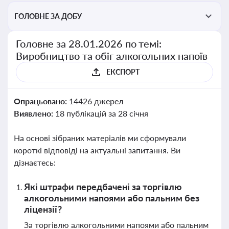
ГОЛОВНЕ ЗА ДОБУ
Головне за 28.01.2026 по темі:
Виробництво та обіг алкогольних напоїв
ЕКСПОРТ
Опрацьовано:
14426 джерел
Виявлено:
18 публікацій за 28 січня
На основі зібраних матеріалів ми сформували
короткі відповіді на актуальні запитання. Ви
дізнаєтесь:
Які штрафи передбачені за торгівлю
алкогольними напоями або пальним без
ліцензії?
За торгівлю алкогольними напоями або пальним