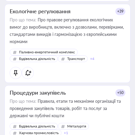
Екологічне регулювання
+39
Про що тема:
Про правове регулювання екологічних
вимог до виробництв, включно з дозволами, перевірками,
стандартами викидів і гармонізацією з європейськими
нормами
Паливно-енергетичний комплекс
Будівельна діяльність
Транспорт
+4
Процедури закупівель
+50
Про що тема:
Правила, етапи та механізми організації та
проведення закупівель товарів, робіт та послуг за
державні чи публічні кошти
Будівельна діяльність
Металургія
Харчова промисловість
+1