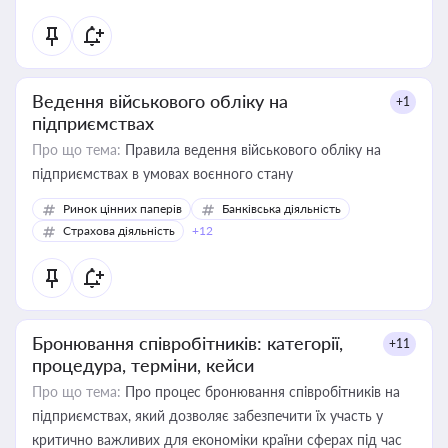
Ведення військового обліку на
+1
підприємствах
Про що тема:
Правила ведення військового обліку на
підприємствах в умовах воєнного стану
Ринок цінних паперів
Банківська діяльність
Страхова діяльність
+12
Бронювання співробітників: категорії,
+11
процедура, терміни, кейси
Про що тема:
Про процес бронювання співробітників на
підприємствах, який дозволяє забезпечити їх участь у
критично важливих для економіки країни сферах під час