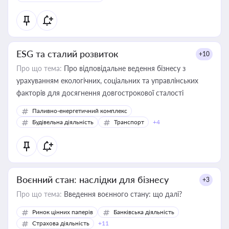
ESG та сталий розвиток
+10
Про що тема:
Про відповідальне ведення бізнесу з
урахуванням екологічних, соціальних та управлінських
факторів для досягнення довгострокової сталості
Паливно-енергетичний комплекс
Будівельна діяльність
Транспорт
+4
Воєнний стан: наслідки для бізнесу
+3
Про що тема:
Введення воєнного стану: що далі?
Ринок цінних паперів
Банківська діяльність
Страхова діяльність
+11