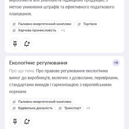
метою уникнення штрафів та ефективного податкового
планування.
Паливно-енергетичний комплекс
Торгівля
Харчова промисловість
+1
Екологічне регулювання
+6
Про що тема:
Про правове регулювання екологічних
вимог до виробництв, включно з дозволами, перевірками,
стандартами викидів і гармонізацією з європейськими
нормами
Паливно-енергетичний комплекс
Будівельна діяльність
Транспорт
+4