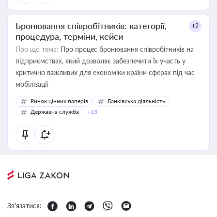
Бронювання співробітників: категорії,
+2
процедура, терміни, кейси
Про що тема:
Про процес бронювання співробітників на
підприємствах, який дозволяє забезпечити їх участь у
критично важливих для економіки країни сферах під час
мобілізації
Ринок цінних паперів
Банківська діяльність
Державна служба
+13
Зв'язатися: