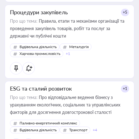
Процедури закупівель
+5
Про що тема:
Правила, етапи та механізми організації та
проведення закупівель товарів, робіт та послуг за
державні чи публічні кошти
Будівельна діяльність
Металургія
Харчова промисловість
+1
ESG та сталий розвиток
+1
Про що тема:
Про відповідальне ведення бізнесу з
урахуванням екологічних, соціальних та управлінських
факторів для досягнення довгострокової сталості
Паливно-енергетичний комплекс
Будівельна діяльність
Транспорт
+4