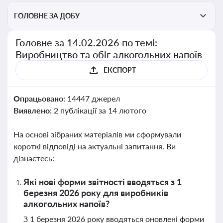
ГОЛОВНЕ ЗА ДОБУ
Головне за 14.02.2026 по темі:
Виробництво та обіг алкогольних напоїв
ЕКСПОРТ
Опрацьовано:
14447 джерел
Виявлено:
2 публікації за 14 лютого
На основі зібраних матеріалів ми сформували
короткі відповіді на актуальні запитання. Ви
дізнаєтесь:
Які нові форми звітності вводяться з 1
березня 2026 року для виробників
алкогольних напоїв?
З 1 березня 2026 року вводяться оновлені форми