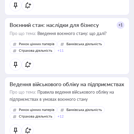
Воєнний стан: наслідки для бізнесу
+1
Про що тема:
Введення воєнного стану: що далі?
Ринок цінних паперів
Банківська діяльність
Страхова діяльність
+11
Ведення військового обліку на підприємствах
Про що тема:
Правила ведення військового обліку на
підприємствах в умовах воєнного стану
Ринок цінних паперів
Банківська діяльність
Страхова діяльність
+12