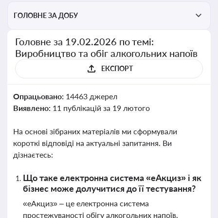
ГОЛОВНЕ ЗА ДОБУ
Головне за 19.02.2026 по темі:
Виробництво та обіг алкогольних напоїв
ЕКСПОРТ
Опрацьовано:
14463 джерел
Виявлено:
11 публікацій за 19 лютого
На основі зібраних матеріалів ми сформували
короткі відповіді на актуальні запитання. Ви
дізнаєтесь:
Що таке електронна система «еАкциз» і як
бізнес може долучитися до її тестування?
«еАкциз» – це електронна система
простежуваності обігу алкогольних напоїв,