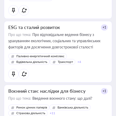
ESG та сталий розвиток
+1
Про що тема:
Про відповідальне ведення бізнесу з
урахуванням екологічних, соціальних та управлінських
факторів для досягнення довгострокової сталості
Паливно-енергетичний комплекс
Будівельна діяльність
Транспорт
+4
Воєнний стан: наслідки для бізнесу
+1
Про що тема:
Введення воєнного стану: що далі?
Ринок цінних паперів
Банківська діяльність
Страхова діяльність
+11