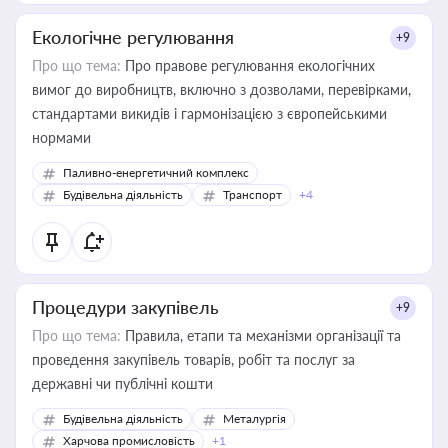
Екологічне регулювання
+9
Про що тема:
Про правове регулювання екологічних
вимог до виробництв, включно з дозволами, перевірками,
стандартами викидів і гармонізацією з європейськими
нормами
Паливно-енергетичний комплекс
Будівельна діяльність
Транспорт
+4
Процедури закупівель
+9
Про що тема:
Правила, етапи та механізми організації та
проведення закупівель товарів, робіт та послуг за
державні чи публічні кошти
Будівельна діяльність
Металургія
Харчова промисловість
+1