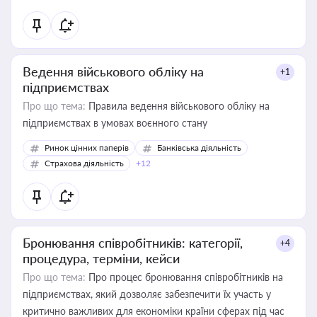
Ведення військового обліку на
+1
підприємствах
Про що тема:
Правила ведення військового обліку на
підприємствах в умовах воєнного стану
Ринок цінних паперів
Банківська діяльність
Страхова діяльність
+12
Бронювання співробітників: категорії,
+4
процедура, терміни, кейси
Про що тема:
Про процес бронювання співробітників на
підприємствах, який дозволяє забезпечити їх участь у
критично важливих для економіки країни сферах під час