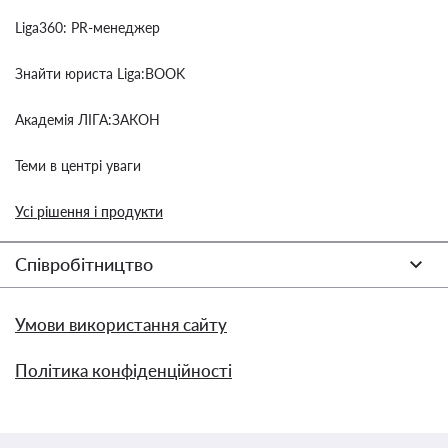
Liga360: PR-менеджер
Знайти юриста Liga:BOOK
Академія ЛІГА:ЗАКОН
Теми в центрі уваги
Усі рішення і продукти
Співробітництво
Умови використання сайту
Політика конфіденційності