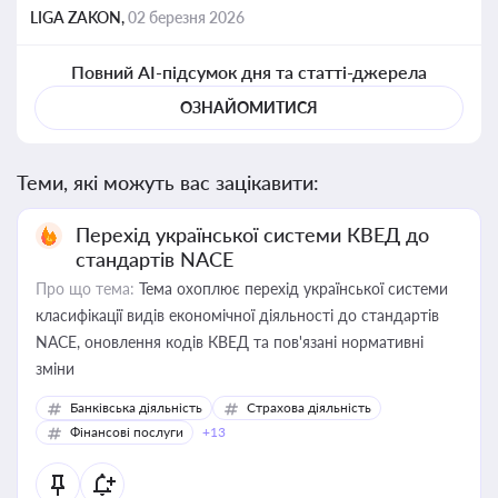
LIGA ZAKON,
02 березня 2026
Повний AI-підсумок дня та статті-джерела
ОЗНАЙОМИТИСЯ
Теми, які можуть вас зацікавити:
Перехід української системи КВЕД до
стандартів NACE
Про що тема:
Тема охоплює перехід української системи
класифікації видів економічної діяльності до стандартів
NACE, оновлення кодів КВЕД та пов'язані нормативні
зміни
Банківська діяльність
Страхова діяльність
Фінансові послуги
+13