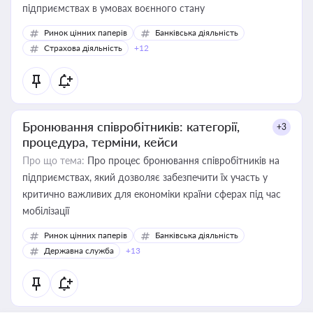
підприємствах в умовах воєнного стану
Ринок цінних паперів
Банківська діяльність
Страхова діяльність
+12
Бронювання співробітників: категорії,
+3
процедура, терміни, кейси
Про що тема:
Про процес бронювання співробітників на
підприємствах, який дозволяє забезпечити їх участь у
критично важливих для економіки країни сферах під час
мобілізації
Ринок цінних паперів
Банківська діяльність
Державна служба
+13