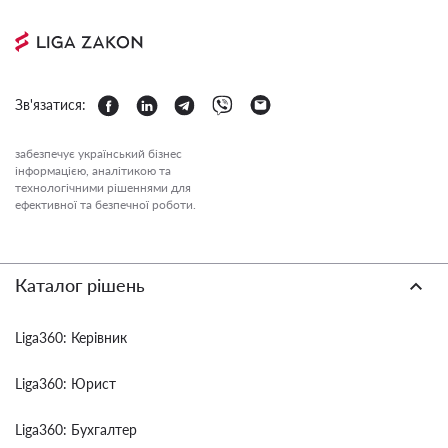
Зв'язатися:
забезпечує український бізнес
інформацією, аналітикою та
технологічними рішеннями для
ефективної та безпечної роботи.
Каталог рішень
Liga360: Керівник
Liga360: Юрист
Liga360: Бухгалтер