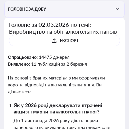
ГОЛОВНЕ ЗА ДОБУ
Головне за 02.03.2026 по темі:
Виробництво та обіг алкогольних напоїв
ЕКСПОРТ
Опрацьовано:
14475 джерел
Виявлено:
11 публікацій за 2 березня
На основі зібраних матеріалів ми сформували
короткі відповіді на актуальні запитання. Ви
дізнаєтесь:
Як у 2026 році декларувати втрачені
акцизні марки на алкогольні напої?
До 1 листопада 2026 року діють норми
паперового маркування, тому платникам слід