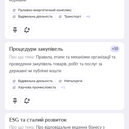
Паливно-енергетичний комплекс
Будівельна діяльність
Транспорт
+4
Процедури закупівель
+10
Про що тема:
Правила, етапи та механізми організації та
проведення закупівель товарів, робіт та послуг за
державні чи публічні кошти
Будівельна діяльність
Металургія
Харчова промисловість
+1
ESG та сталий розвиток
Про що тема:
Про відповідальне ведення бізнесу з