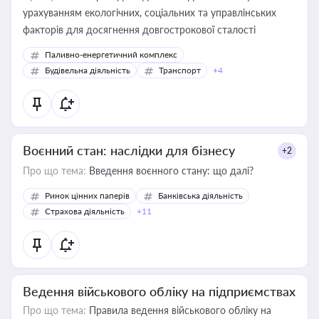
урахуванням екологічних, соціальних та управлінських
факторів для досягнення довгострокової сталості
Паливно-енергетичний комплекс
Будівельна діяльність
Транспорт
+4
Воєнний стан: наслідки для бізнесу
+2
Про що тема:
Введення воєнного стану: що далі?
Ринок цінних паперів
Банківська діяльність
Страхова діяльність
+11
Ведення військового обліку на підприємствах
Про що тема:
Правила ведення військового обліку на